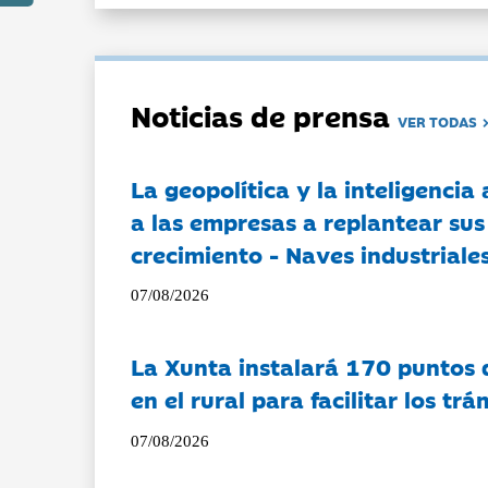
Noticias de prensa
VER TODAS
La geopolítica y la inteligencia 
a las empresas a replantear sus
crecimiento - Naves industriales
07/08/2026
La Xunta instalará 170 puntos 
en el rural para facilitar los tr
07/08/2026