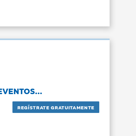
EVENTOS...