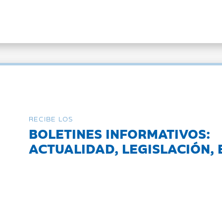
RECIBE LOS
BOLETINES INFORMATIVOS:
ACTUALIDAD, LEGISLACIÓN, 