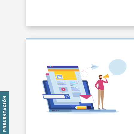
PRESENTACIÓN