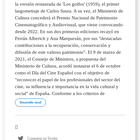
la versión restaurada de 'Los golfos' (1959), el primer
largometraje de Carlos Saura. A su vez, el Ministerio de
Cultura concederá el Premio Nacional de Patrimonio
Cinematográfico y Audiovisual, que viene convocando
desde 2022. En sus dos primeras ediciones recayó en
Ferrán Alberich y Ana Marquesán, por sus "destacadas
contribuciones a la recuperación, conservación y
difusión de este valioso patrimonio". El 9 de marzo de
2021, el Consejo de Ministros, a propuesta del
Ministerio de Cultura, acordó instaurar el 6 de octubre
como el Día del Cine Español con el objetivo de
"reconocer el papel de los profesionales del sector del
cine, su influencia e importancia en la vida cultural y
social" de España. Conforme a los criterios de
Desarrollo rural
Compartir en Twitter