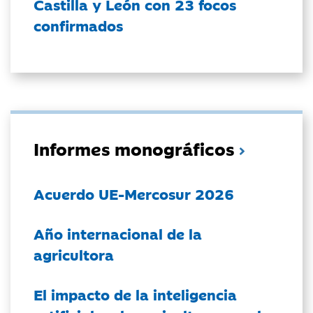
Castilla y León con 23 focos
confirmados
Informes monográficos
Acuerdo UE-Mercosur 2026
Año internacional de la
agricultora
El impacto de la inteligencia