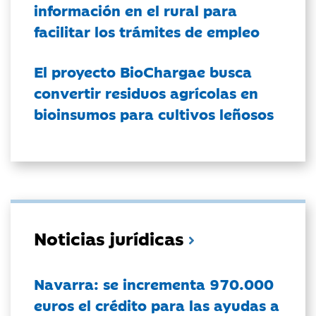
información en el rural para
facilitar los trámites de empleo
El proyecto BioChargae busca
convertir residuos agrícolas en
bioinsumos para cultivos leñosos
Noticias jurídicas
Navarra: se incrementa 970.000
euros el crédito para las ayudas a