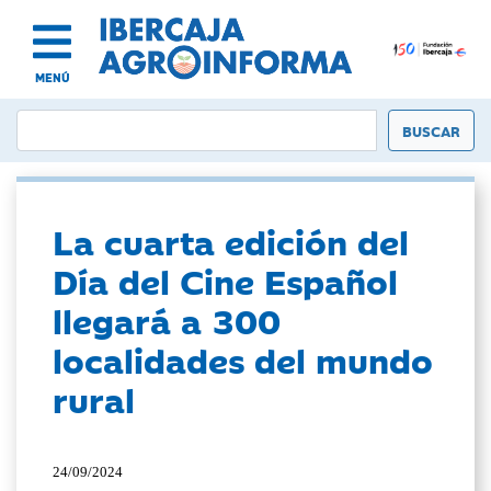
MENÚ
La cuarta edición del
Día del Cine Español
llegará a 300
localidades del mundo
rural
24/09/2024