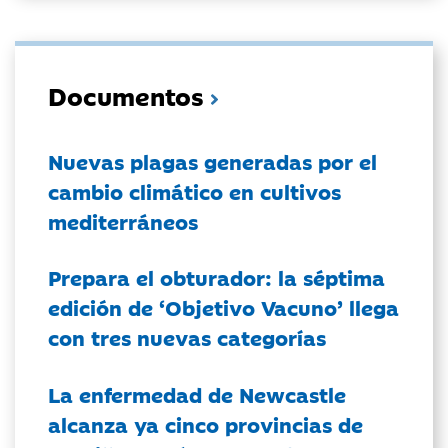
Documentos
Nuevas plagas generadas por el
cambio climático en cultivos
mediterráneos
Prepara el obturador: la séptima
edición de ‘Objetivo Vacuno’ llega
con tres nuevas categorías
La enfermedad de Newcastle
alcanza ya cinco provincias de