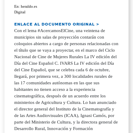
En: heraldo.es
Digital
ENLACE AL DOCUMENTO ORIGINAL >
Con el lema #AcercamosElCine, una veintena de
municipios sin salas de proyección contarán con
coloquios abiertos a cargo de personas relacionadas con
el título que se vaya a proyectar, en el marco del Ciclo
Nacional de Cine de Mujeres Rurales La IV edición del
Día del Cine Español C. IVARS La IV edición del Día
del Cine Español, que se celebra cada 6 de octubre,
llegará, por primera vez, a 300 localidades rurales de
las 17 comunidades autónomas en las que sus
habitantes no tienen acceso a la experiencia
cinematográfica, después de un acuerdo entre los
ministerios de Agricultura y Cultura. Lo han anunciado
el director general del Instituto de la Cinematografía y
de las Artes Audiovisuales (ICAA), Ignasi Camós, por
parte del Ministerio de Cultura, y la directora general de
Desarrollo Rural, Innovación y Formación