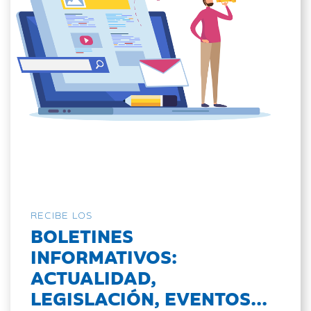
RECIBE LOS
BOLETINES
INFORMATIVOS:
ACTUALIDAD,
LEGISLACIÓN, EVENTOS...