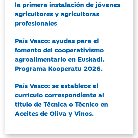
la primera instalación de jóvenes
agricultores y agricultoras
profesionales
País Vasco: ayudas para el
fomento del cooperativismo
agroalimentario en Euskadi.
Programa Kooperatu 2026.
País Vasco: se establece el
currículo correspondiente al
título de Técnica o Técnico en
Aceites de Oliva y Vinos.