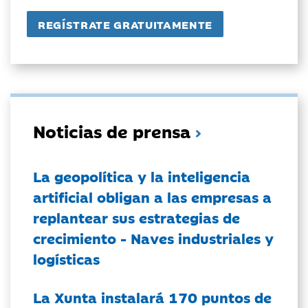
Noticias de prensa
La geopolítica y la inteligencia
artificial obligan a las empresas a
replantear sus estrategias de
crecimiento - Naves industriales y
logísticas
La Xunta instalará 170 puntos de