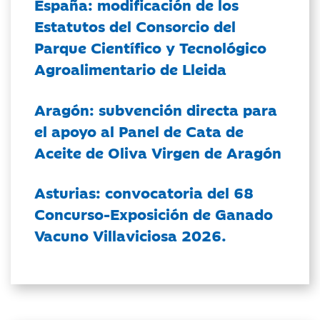
España: modificación de los
Estatutos del Consorcio del
Parque Científico y Tecnológico
Agroalimentario de Lleida
Aragón: subvención directa para
el apoyo al Panel de Cata de
Aceite de Oliva Virgen de Aragón
Asturias: convocatoria del 68
Concurso-Exposición de Ganado
Vacuno Villaviciosa 2026.