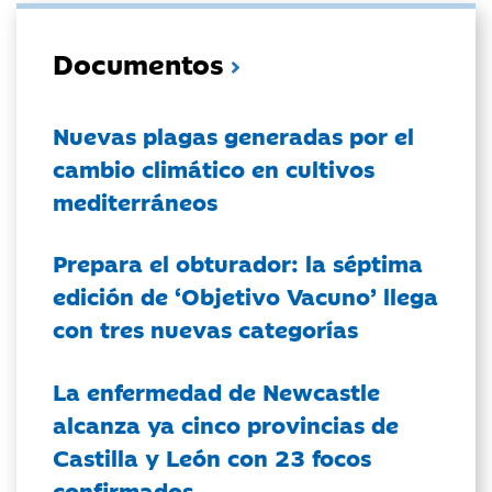
Documentos
Nuevas plagas generadas por el
cambio climático en cultivos
mediterráneos
Prepara el obturador: la séptima
edición de ‘Objetivo Vacuno’ llega
con tres nuevas categorías
La enfermedad de Newcastle
alcanza ya cinco provincias de
Castilla y León con 23 focos
confirmados