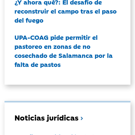
¿Y ahora qué?: El desafío de
reconstruir el campo tras el paso
del fuego
UPA-COAG pide permitir el
pastoreo en zonas de no
cosechado de Salamanca por la
falta de pastos
Noticias jurídicas