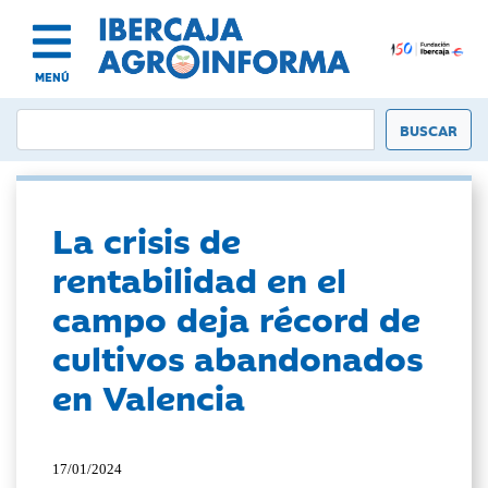
MENÚ
La crisis de
rentabilidad en el
campo deja récord de
cultivos abandonados
en Valencia
17/01/2024