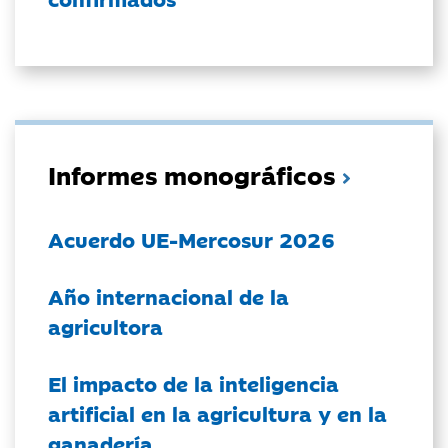
Informes monográficos
Acuerdo UE-Mercosur 2026
Año internacional de la
agricultora
El impacto de la inteligencia
artificial en la agricultura y en la
ganadería