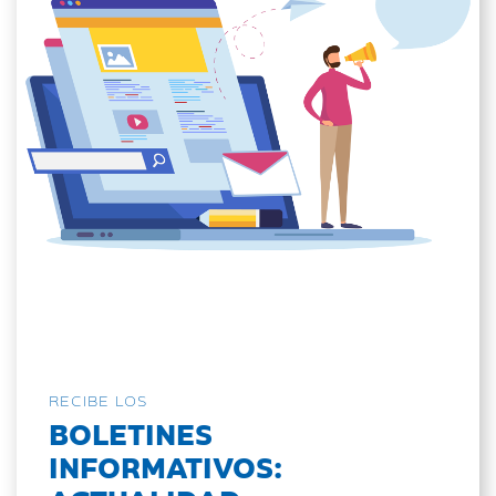
RECIBE LOS
BOLETINES
INFORMATIVOS: