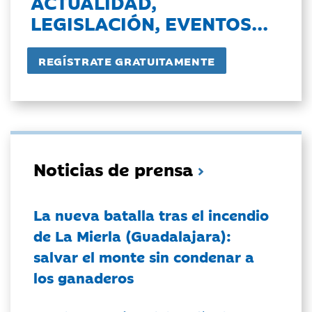
ACTUALIDAD,
LEGISLACIÓN, EVENTOS...
Noticias de prensa
La nueva batalla tras el incendio
de La Mierla (Guadalajara):
salvar el monte sin condenar a
los ganaderos