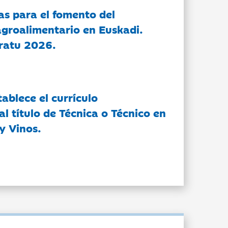
as para el fomento del
groalimentario en Euskadi.
ratu 2026.
tablece el currículo
l título de Técnica o Técnico en
y Vinos.