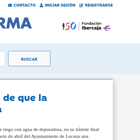
CONTACTO
INICIAR SESIÓN
REGISTRARSE
 de que la
a
 riego con agua de depuradora, en su trámite final
nario de abril del Ayuntamiento de Lucena una