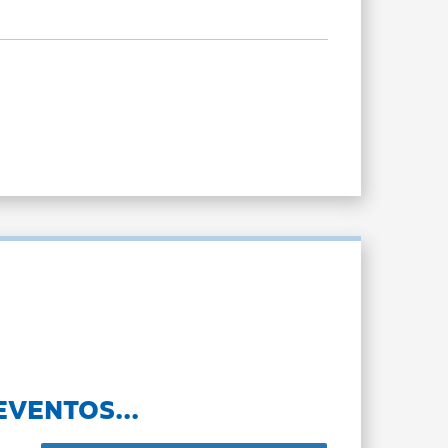
EVENTOS...