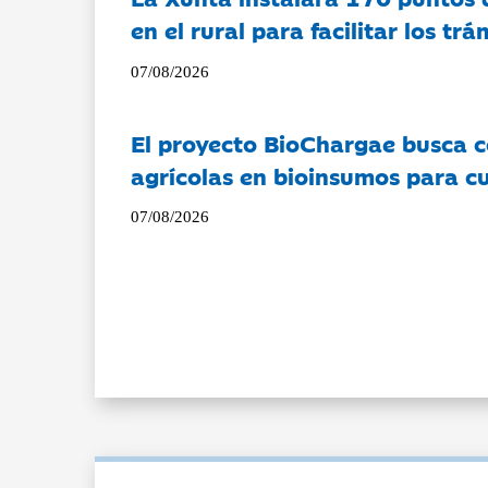
en el rural para facilitar los tr
07/08/2026
El proyecto BioChargae busca c
agrícolas en bioinsumos para cu
07/08/2026