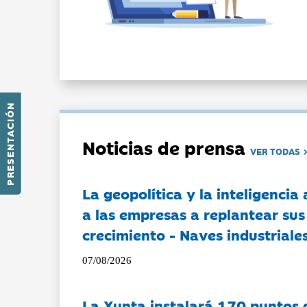
PRESENTACIÓN
Noticias de prensa
VER TODAS
La geopolítica y la inteligencia 
a las empresas a replantear sus
crecimiento - Naves industriales
07/08/2026
La Xunta instalará 170 puntos 