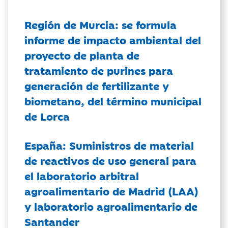
Región de Murcia: se formula
informe de impacto ambiental del
proyecto de planta de
tratamiento de purines para
generación de fertilizante y
biometano, del término municipal
de Lorca
España: Suministros de material
de reactivos de uso general para
el laboratorio arbitral
agroalimentario de Madrid (LAA)
y laboratorio agroalimentario de
Santander