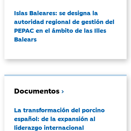
Islas Baleares: se designa la
autoridad regional de gestión del
PEPAC en el ámbito de las Illes
Balears
Documentos
La transformación del porcino
español: de la expansión al
liderazgo internacional