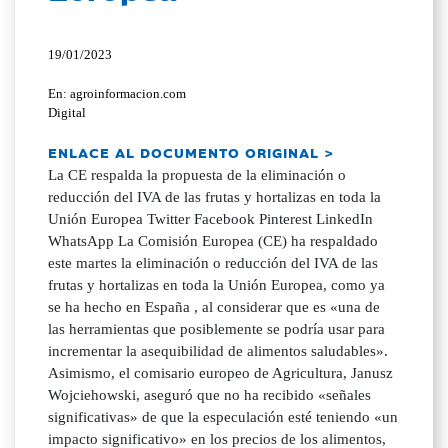
19/01/2023
En: agroinformacion.com
Digital
ENLACE AL DOCUMENTO ORIGINAL >
La CE respalda la propuesta de la eliminación o
reducción del IVA de las frutas y hortalizas en toda la
Unión Europea Twitter Facebook Pinterest LinkedIn
WhatsApp La Comisión Europea (CE) ha respaldado
este martes la eliminación o reducción del IVA de las
frutas y hortalizas en toda la Unión Europea, como ya
se ha hecho en España , al considerar que es «una de
las herramientas que posiblemente se podría usar para
incrementar la asequibilidad de alimentos saludables».
Asimismo, el comisario europeo de Agricultura, Janusz
Wojciehowski, aseguró que no ha recibido «señales
significativas» de que la especulación esté teniendo «un
impacto significativo» en los precios de los alimentos,