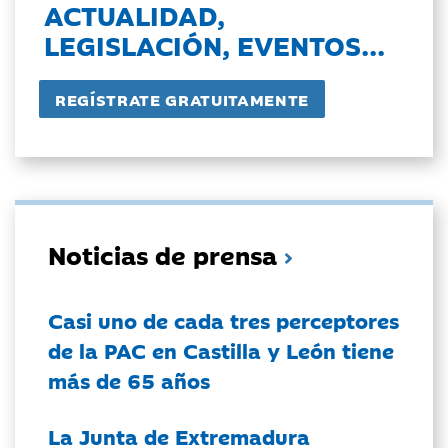
ACTUALIDAD,
LEGISLACIÓN, EVENTOS...
Noticias de prensa
Casi uno de cada tres perceptores
de la PAC en Castilla y León tiene
más de 65 años
La Junta de Extremadura