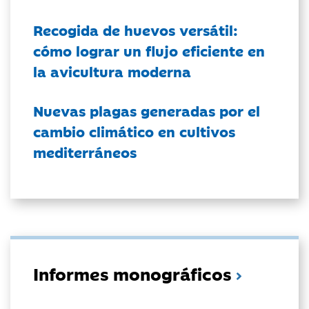
Recogida de huevos versátil:
cómo lograr un flujo eficiente en
la avicultura moderna
Nuevas plagas generadas por el
cambio climático en cultivos
mediterráneos
Informes monográficos