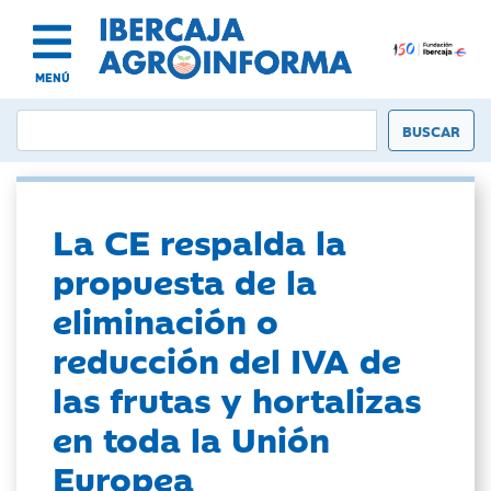
MENÚ
La CE respalda la
propuesta de la
eliminación o
reducción del IVA de
las frutas y hortalizas
en toda la Unión
Europea