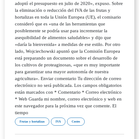
adoptó el presupuesto en julio de 2020», expuso. Sobre
la eliminación o reducción del IVA de las frutas y
hortalizas en toda la Unión Europea (UE), el comisario
consideró que es «una de las herramientas que
posiblemente se podría usar para incrementar la
asequibilidad de alimentos saludables» y dijo que
«daría la bienvenida» a medidas de ese estilo. Por otro
lado, Wojciechowski apuntó que la Comisión Europea
está preparando un documento sobre el desarrollo de
los cultivos de proteaginosas, «que es muy importante
para garantizar una mayor autonomía de nuestra
agricultura». Enviar comentario Tu dirección de correo
electrónico no será publicada. Los campos obligatorios
están marcados con * Comentario * Correo electrónico
* Web Guarda mi nombre, correo electrónico y web en
este navegador para la próxima vez que comente. El
tiempo
Frutas y hortalizas
IVA
Costes