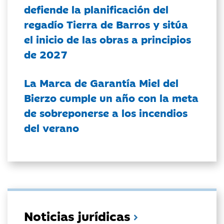
defiende la planificación del
regadío Tierra de Barros y sitúa
el inicio de las obras a principios
de 2027
La Marca de Garantía Miel del
Bierzo cumple un año con la meta
de sobreponerse a los incendios
del verano
Noticias jurídicas