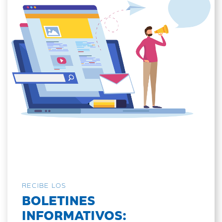
RECIBE LOS
BOLETINES
INFORMATIVOS: