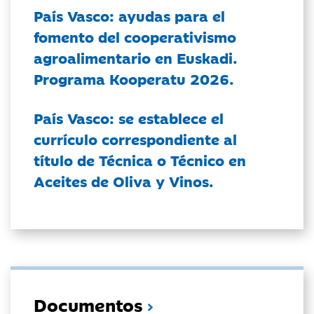
País Vasco: ayudas para el
fomento del cooperativismo
agroalimentario en Euskadi.
Programa Kooperatu 2026.
País Vasco: se establece el
currículo correspondiente al
título de Técnica o Técnico en
Aceites de Oliva y Vinos.
Documentos