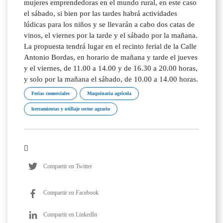
mujeres emprendedoras en el mundo rural, en este caso
el sábado, si bien por las tardes habrá actividades
lúdicas para los niños y se llevarán a cabo dos catas de
vinos, el viernes por la tarde y el sábado por la mañana.
La propuesta tendrá lugar en el recinto ferial de la Calle
Antonio Bordas, en horario de mañana y tarde el jueves
y el viernes, de 11.00 a 14.00 y de 16.30 a 20.00 horas,
y solo por la mañana el sábado, de 10.00 a 14.00 horas.
Ferias comerciales
Maquinaria agrícola
herramientas y utillaje sector agrario
Compartir en Twitter
Compartir en Facebook
Compartir en LinkedIn