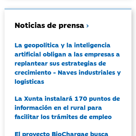
Noticias de prensa
La geopolítica y la inteligencia
artificial obligan a las empresas a
replantear sus estrategias de
crecimiento - Naves industriales y
logísticas
La Xunta instalará 170 puntos de
información en el rural para
facilitar los trámites de empleo
El proyecto BioChargae busca