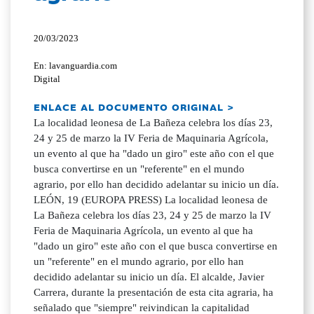
20/03/2023
En: lavanguardia.com
Digital
ENLACE AL DOCUMENTO ORIGINAL >
La localidad leonesa de La Bañeza celebra los días 23,
24 y 25 de marzo la IV Feria de Maquinaria Agrícola,
un evento al que ha "dado un giro" este año con el que
busca convertirse en un "referente" en el mundo
agrario, por ello han decidido adelantar su inicio un día.
LEÓN, 19 (EUROPA PRESS) La localidad leonesa de
La Bañeza celebra los días 23, 24 y 25 de marzo la IV
Feria de Maquinaria Agrícola, un evento al que ha
"dado un giro" este año con el que busca convertirse en
un "referente" en el mundo agrario, por ello han
decidido adelantar su inicio un día. El alcalde, Javier
Carrera, durante la presentación de esta cita agraria, ha
señalado que "siempre" reivindican la capitalidad