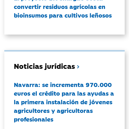
convertir residuos agrícolas en
bioinsumos para cultivos leñosos
Noticias jurídicas
Navarra: se incrementa 970.000
euros el crédito para las ayudas a
la primera instalación de jóvenes
agricultores y agricultoras
profesionales