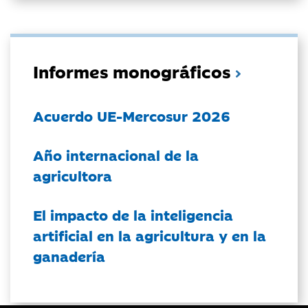
Informes monográficos
Acuerdo UE-Mercosur 2026
Año internacional de la
agricultora
El impacto de la inteligencia
artificial en la agricultura y en la
ganadería