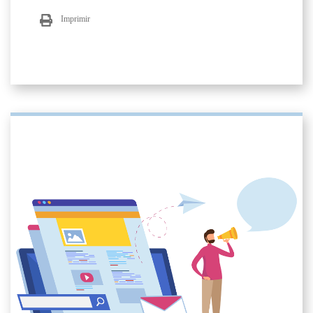
Imprimir