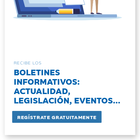
RECIBE LOS
BOLETINES
INFORMATIVOS:
ACTUALIDAD,
LEGISLACIÓN, EVENTOS...