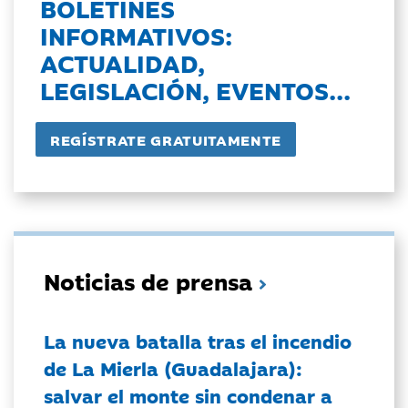
BOLETINES
INFORMATIVOS:
ACTUALIDAD,
LEGISLACIÓN, EVENTOS...
Noticias de prensa
La nueva batalla tras el incendio
de La Mierla (Guadalajara):
salvar el monte sin condenar a