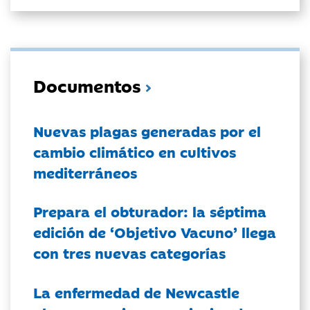
Documentos
Nuevas plagas generadas por el
cambio climático en cultivos
mediterráneos
Prepara el obturador: la séptima
edición de ‘Objetivo Vacuno’ llega
con tres nuevas categorías
La enfermedad de Newcastle