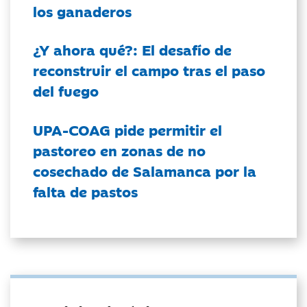
los ganaderos
¿Y ahora qué?: El desafío de
reconstruir el campo tras el paso
del fuego
UPA-COAG pide permitir el
pastoreo en zonas de no
cosechado de Salamanca por la
falta de pastos