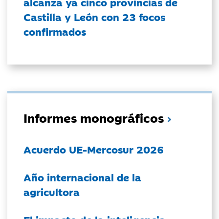
alcanza ya cinco provincias de
Castilla y León con 23 focos
confirmados
Informes monográficos
Acuerdo UE-Mercosur 2026
Año internacional de la
agricultora