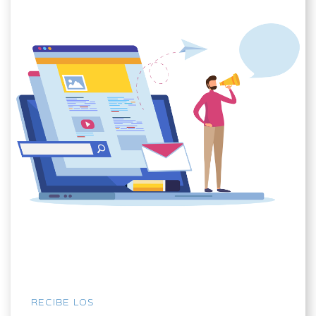
RECIBE LOS