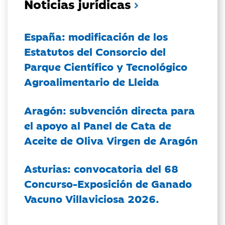
Noticias jurídicas
España: modificación de los
Estatutos del Consorcio del
Parque Científico y Tecnológico
Agroalimentario de Lleida
Aragón: subvención directa para
el apoyo al Panel de Cata de
Aceite de Oliva Virgen de Aragón
Asturias: convocatoria del 68
Concurso-Exposición de Ganado
Vacuno Villaviciosa 2026.