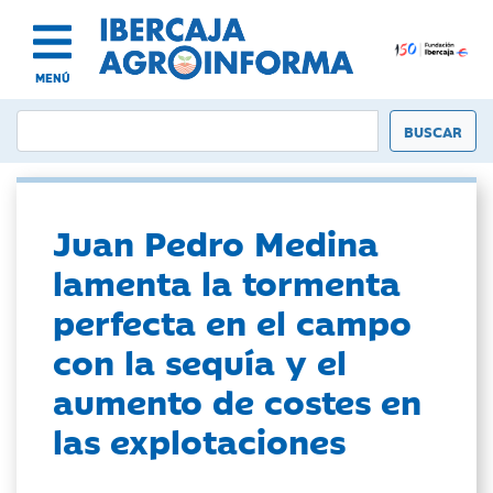
MENÚ
Juan Pedro Medina
lamenta la tormenta
perfecta en el campo
con la sequía y el
aumento de costes en
las explotaciones