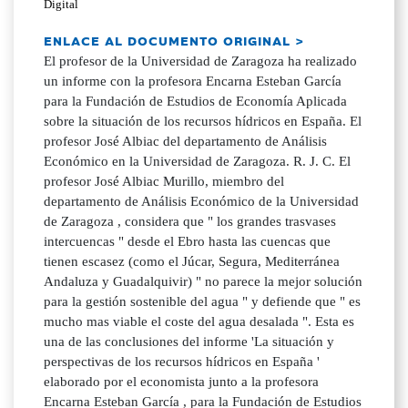
Digital
ENLACE AL DOCUMENTO ORIGINAL >
El profesor de la Universidad de Zaragoza ha realizado
un informe con la profesora Encarna Esteban García
para la Fundación de Estudios de Economía Aplicada
sobre la situación de los recursos hídricos en España. El
profesor José Albiac del departamento de Análisis
Económico en la Universidad de Zaragoza. R. J. C. El
profesor José Albiac Murillo, miembro del
departamento de Análisis Económico de la Universidad
de Zaragoza , considera que " los grandes trasvases
intercuencas " desde el Ebro hasta las cuencas que
tienen escasez (como el Júcar, Segura, Mediterránea
Andaluza y Guadalquivir) " no parece la mejor solución
para la gestión sostenible del agua " y defiende que " es
mucho mas viable el coste del agua desalada ". Esta es
una de las conclusiones del informe 'La situación y
perspectivas de los recursos hídricos en España '
elaborado por el economista junto a la profesora
Encarna Esteban García , para la Fundación de Estudios