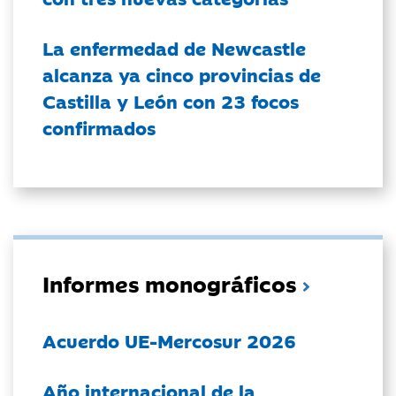
La enfermedad de Newcastle
alcanza ya cinco provincias de
Castilla y León con 23 focos
confirmados
Informes monográficos
Acuerdo UE-Mercosur 2026
Año internacional de la