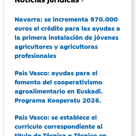
Navarra: se incrementa 970.000
euros el crédito para las ayudas a
la primera instalación de jóvenes
agricultores y agricultoras
profesionales
País Vasco: ayudas para el
fomento del cooperativismo
agroalimentario en Euskadi.
Programa Kooperatu 2026.
País Vasco: se establece el
currículo correspondiente al
título de Técnica o Técnico en