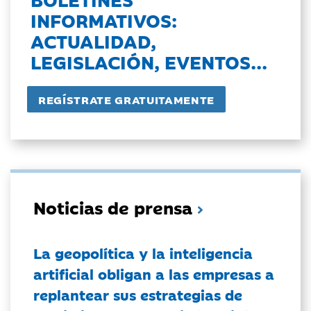
INFORMATIVOS:
ACTUALIDAD,
LEGISLACIÓN, EVENTOS...
Noticias de prensa
La geopolítica y la inteligencia
artificial obligan a las empresas a
replantear sus estrategias de