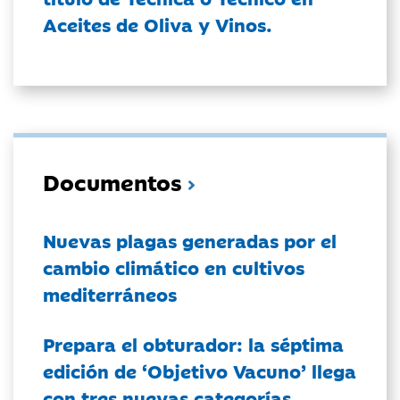
Aceites de Oliva y Vinos.
Documentos
Nuevas plagas generadas por el
cambio climático en cultivos
mediterráneos
Prepara el obturador: la séptima
edición de ‘Objetivo Vacuno’ llega
con tres nuevas categorías