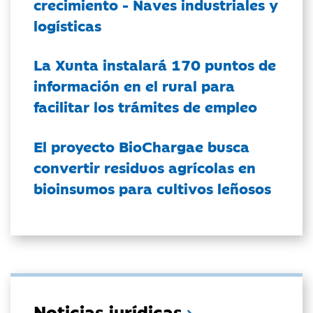
crecimiento - Naves industriales y
logísticas
La Xunta instalará 170 puntos de
información en el rural para
facilitar los trámites de empleo
El proyecto BioChargae busca
convertir residuos agrícolas en
bioinsumos para cultivos leñosos
Noticias jurídicas