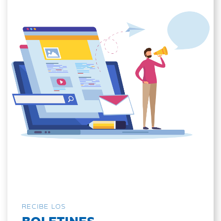
RECIBE LOS
BOLETINES