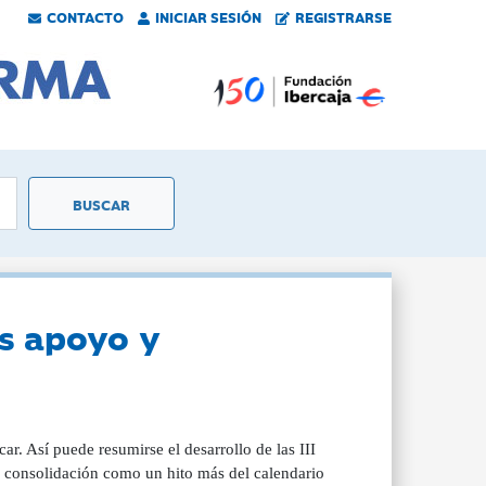
CONTACTO
INICIAR SESIÓN
REGISTRARSE
s apoyo y
r. Así puede resumirse el desarrollo de las III
su consolidación como un hito más del calendario