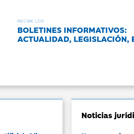
RECIBE LOS
BOLETINES INFORMATIVOS:
ACTUALIDAD, LEGISLACIÓN, 
Noticias jurí