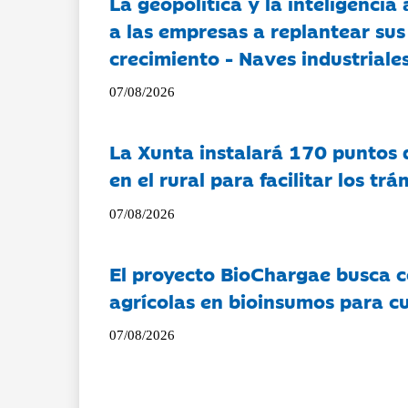
La geopolítica y la inteligencia 
a las empresas a replantear sus
crecimiento - Naves industriales
07/08/2026
La Xunta instalará 170 puntos 
en el rural para facilitar los tr
07/08/2026
El proyecto BioChargae busca c
agrícolas en bioinsumos para cu
07/08/2026