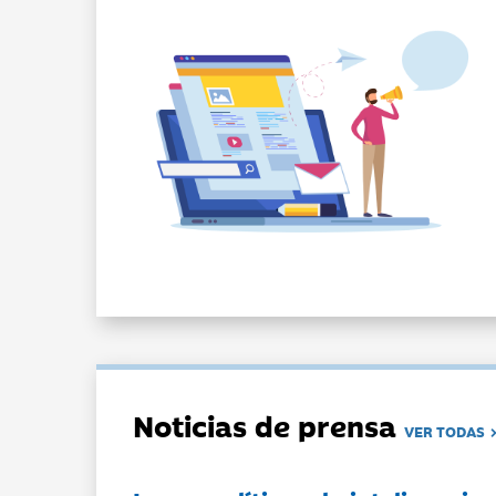
Noticias de prensa
VER TODAS