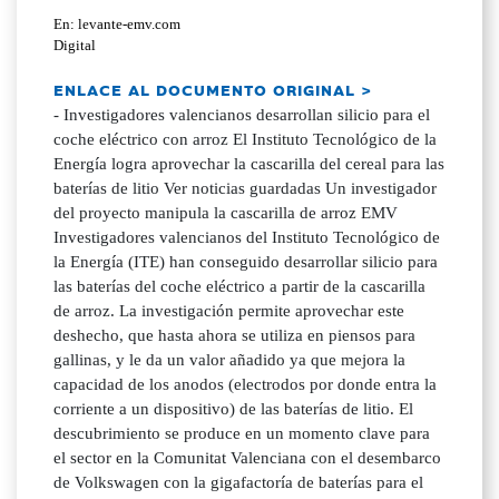
En: levante-emv.com
Digital
ENLACE AL DOCUMENTO ORIGINAL >
- Investigadores valencianos desarrollan silicio para el
coche eléctrico con arroz El Instituto Tecnológico de la
Energía logra aprovechar la cascarilla del cereal para las
baterías de litio Ver noticias guardadas Un investigador
del proyecto manipula la cascarilla de arroz EMV
Investigadores valencianos del Instituto Tecnológico de
la Energía (ITE) han conseguido desarrollar silicio para
las baterías del coche eléctrico a partir de la cascarilla
de arroz. La investigación permite aprovechar este
deshecho, que hasta ahora se utiliza en piensos para
gallinas, y le da un valor añadido ya que mejora la
capacidad de los anodos (electrodos por donde entra la
corriente a un dispositivo) de las baterías de litio. El
descubrimiento se produce en un momento clave para
el sector en la Comunitat Valenciana con el desembarco
de Volkswagen con la gigafactoría de baterías para el