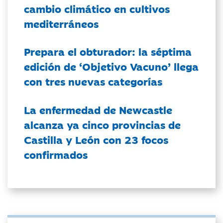
cambio climático en cultivos
mediterráneos
Prepara el obturador: la séptima
edición de ‘Objetivo Vacuno’ llega
con tres nuevas categorías
La enfermedad de Newcastle
alcanza ya cinco provincias de
Castilla y León con 23 focos
confirmados