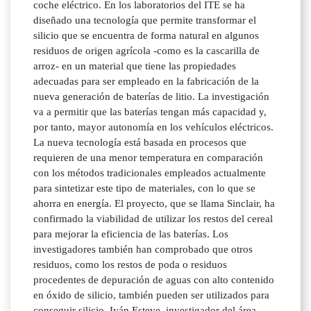
coche eléctrico. En los laboratorios del ITE se ha
diseñado una tecnología que permite transformar el
silicio que se encuentra de forma natural en algunos
residuos de origen agrícola -como es la cascarilla de
arroz- en un material que tiene las propiedades
adecuadas para ser empleado en la fabricación de la
nueva generación de baterías de litio. La investigación
va a permitir que las baterías tengan más capacidad y,
por tanto, mayor autonomía en los vehículos eléctricos.
La nueva tecnología está basada en procesos que
requieren de una menor temperatura en comparación
con los métodos tradicionales empleados actualmente
para sintetizar este tipo de materiales, con lo que se
ahorra en energía. El proyecto, que se llama Sinclair, ha
confirmado la viabilidad de utilizar los restos del cereal
para mejorar la eficiencia de las baterías. Los
investigadores también han comprobado que otros
residuos, como los restos de poda o residuos
procedentes de depuración de aguas con alto contenido
en óxido de silicio, también pueden ser utilizados para
conseguir silicio. Iván Esteve, investigador del área