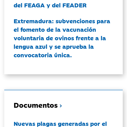
del FEAGA y del FEADER
Extremadura: subvenciones para
el fomento de la vacunación
voluntaria de ovinos frente a la
lengua azul y se aprueba la
convocatoria única.
Documentos
Nuevas plagas generadas por el