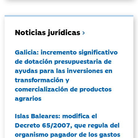
Noticias jurídicas
Galicia: incremento significativo
de dotación presupuestaria de
ayudas para las inversiones en
transformación y
comercialización de productos
agrarios
Islas Baleares: modifica el
Decreto 65/2007, que regula del
organismo pagador de los gastos