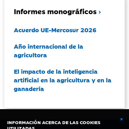
Informes monográficos
Acuerdo UE-Mercosur 2026
Año internacional de la
agricultora
El impacto de la inteligencia
artificial en la agricultura y en la
ganadería
INFORMACIÓN ACERCA DE LAS COOKIES
UTILIZADAS