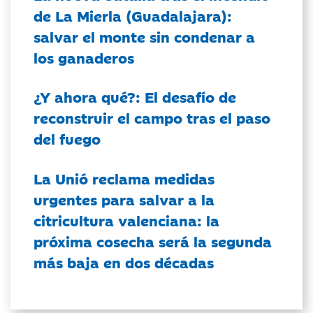
de La Mierla (Guadalajara):
salvar el monte sin condenar a
los ganaderos
¿Y ahora qué?: El desafío de
reconstruir el campo tras el paso
del fuego
La Unió reclama medidas
urgentes para salvar a la
citricultura valenciana: la
próxima cosecha será la segunda
más baja en dos décadas