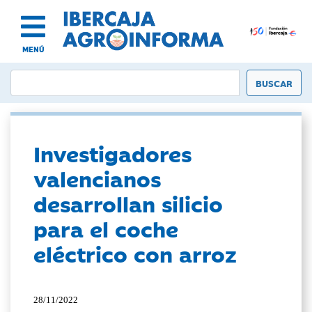
MENÚ
Investigadores
valencianos
desarrollan silicio
para el coche
eléctrico con arroz
28/11/2022