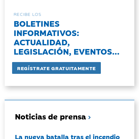
RECIBE LOS
BOLETINES
INFORMATIVOS:
ACTUALIDAD,
LEGISLACIÓN, EVENTOS...
Noticias de prensa
La nueva batalla tras el incendio