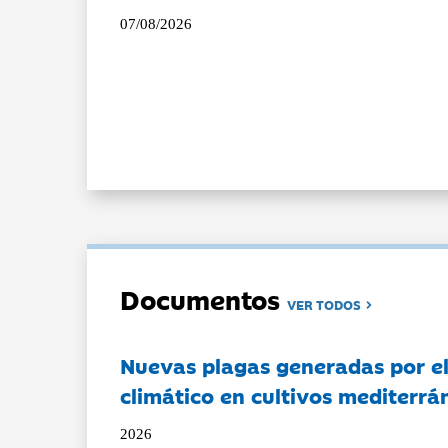
07/08/2026
Documentos
VER TODOS
Nuevas plagas generadas por e
climático en cultivos mediterrá
2026