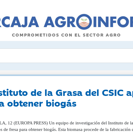
COMPROMETIDOS CON EL SECTOR AGRO
stituto de la Grasa del CSIC a
ra obtener biogás
A, 12 (EUROPA PRESS) Un equipo de investigación del Instituto de la
os de fresa para obtener biogás. Esta biomasa procede de la fabricació