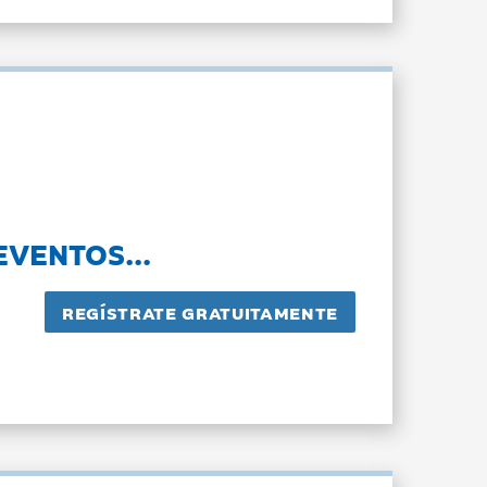
EVENTOS...