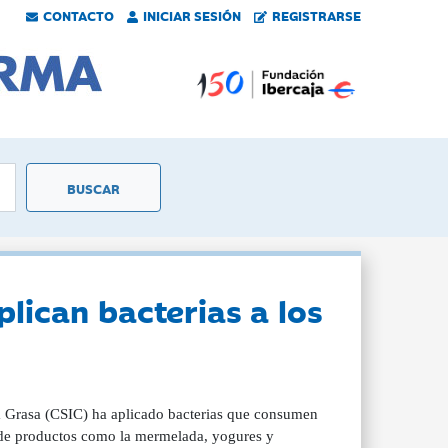
CONTACTO
INICIAR SESIÓN
REGISTRARSE
plican bacterias a los
 Grasa (CSIC) ha aplicado bacterias que consumen
n de productos como la mermelada, yogures y