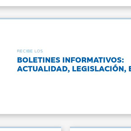
RECIBE LOS
BOLETINES INFORMATIVOS:
ACTUALIDAD, LEGISLACIÓN, 