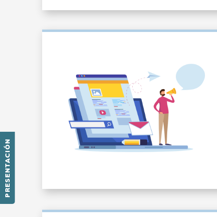
PRESENTACIÓN