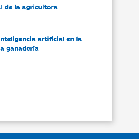
l de la agricultora
nteligencia artificial en la
 la ganadería