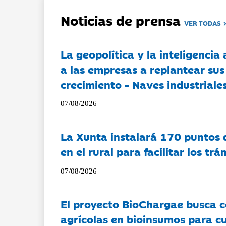
Noticias de prensa
VER TODAS
La geopolítica y la inteligencia 
a las empresas a replantear sus
crecimiento - Naves industriales
07/08/2026
La Xunta instalará 170 puntos 
en el rural para facilitar los tr
07/08/2026
El proyecto BioChargae busca c
agrícolas en bioinsumos para cu