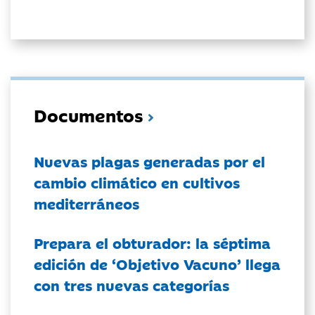
Documentos
Nuevas plagas generadas por el
cambio climático en cultivos
mediterráneos
Prepara el obturador: la séptima
edición de ‘Objetivo Vacuno’ llega
con tres nuevas categorías