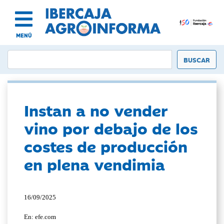
MENÚ
Instan a no vender
vino por debajo de los
costes de producción
en plena vendimia
16/09/2025
En: efe.com