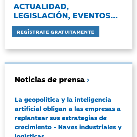
ACTUALIDAD,
LEGISLACIÓN, EVENTOS...
Noticias de prensa
La geopolítica y la inteligencia
artificial obligan a las empresas a
replantear sus estrategias de
crecimiento - Naves industriales y
logísticas