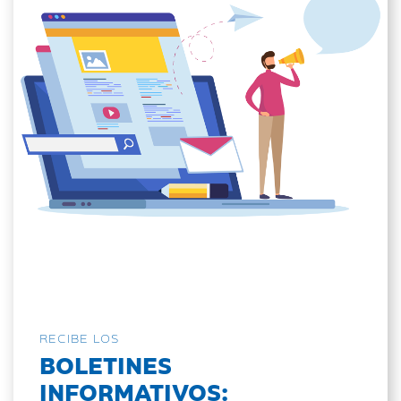
RECIBE LOS
BOLETINES
INFORMATIVOS: