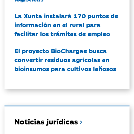
La Xunta instalará 170 puntos de
información en el rural para
facilitar los trámites de empleo
El proyecto BioChargae busca
convertir residuos agrícolas en
bioinsumos para cultivos leñosos
Noticias jurídicas