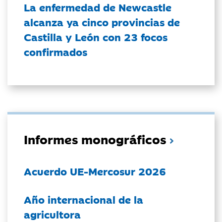
La enfermedad de Newcastle
alcanza ya cinco provincias de
Castilla y León con 23 focos
confirmados
Informes monográficos
Acuerdo UE-Mercosur 2026
Año internacional de la
agricultora