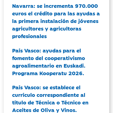
Navarra: se incrementa 970.000
euros el crédito para las ayudas a
la primera instalación de jóvenes
agricultores y agricultoras
profesionales
País Vasco: ayudas para el
fomento del cooperativismo
agroalimentario en Euskadi.
Programa Kooperatu 2026.
País Vasco: se establece el
currículo correspondiente al
título de Técnica o Técnico en
Aceites de Oliva y Vinos.