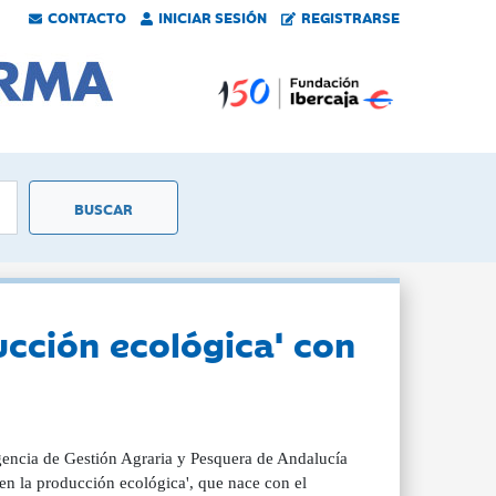
CONTACTO
INICIAR SESIÓN
REGISTRARSE
ucción ecológica' con
Agencia de Gestión Agraria y Pesquera de Andalucía
en la producción ecológica', que nace con el