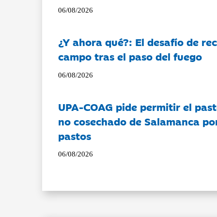
06/08/2026
¿Y ahora qué?: El desafío de rec
campo tras el paso del fuego
06/08/2026
UPA-COAG pide permitir el past
no cosechado de Salamanca por 
pastos
06/08/2026