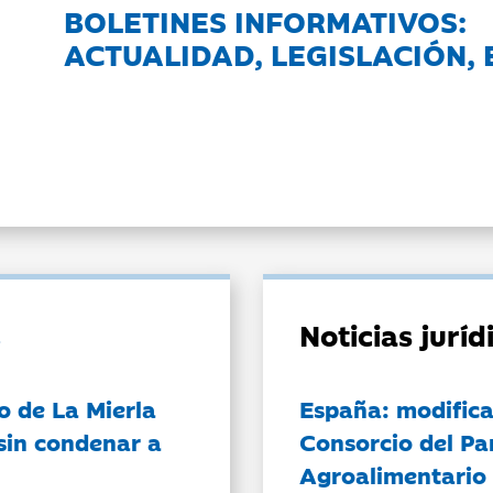
BOLETINES INFORMATIVOS:
ACTUALIDAD, LEGISLACIÓN, 
Noticias jurí
o de La Mierla
España: modifica
sin condenar a
Consorcio del Pa
Agroalimentario 