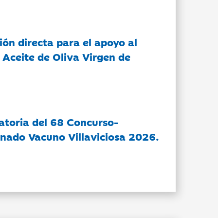
ón directa para el apoyo al
 Aceite de Oliva Virgen de
atoria del 68 Concurso-
nado Vacuno Villaviciosa 2026.