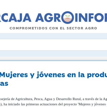
COMPROMETIDOS CON EL SECTOR AGRO
'Mujeres y jóvenes en la prod
vas
sejería de Agricultura, Pesca, Agua y Desarrollo Rural, a través de la 
, ha iniciado las primeras actuaciones del proyecto 'Mujeres y jóvenes 