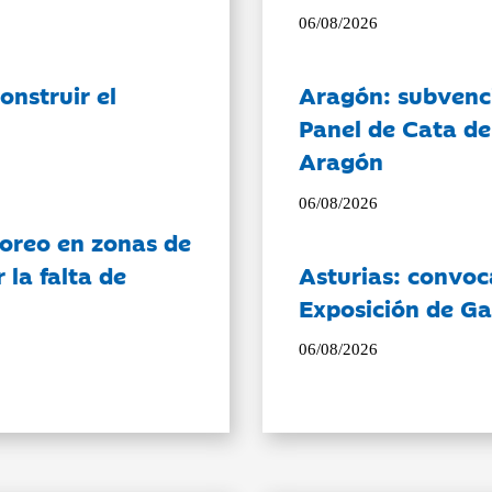
06/08/2026
onstruir el
Aragón: subvenci
Panel de Cata de
Aragón
06/08/2026
oreo en zonas de
la falta de
Asturias: convoc
Exposición de Ga
06/08/2026