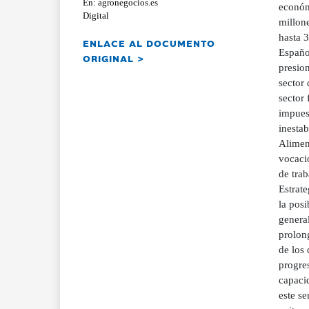
En: agronegocios.es
Digital
ENLACE AL DOCUMENTO
ORIGINAL >