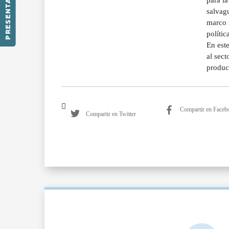
PRESENTACIÓN
Compartir en Faceb
Compartir en Twitter