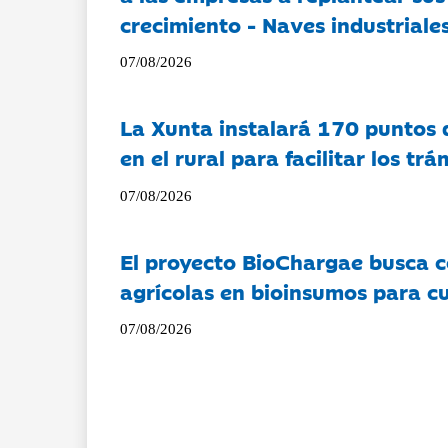
crecimiento - Naves industriales
07/08/2026
La Xunta instalará 170 puntos 
en el rural para facilitar los tr
07/08/2026
El proyecto BioChargae busca c
agrícolas en bioinsumos para cu
07/08/2026