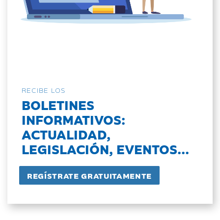
RECIBE LOS
BOLETINES
INFORMATIVOS:
ACTUALIDAD,
LEGISLACIÓN, EVENTOS...