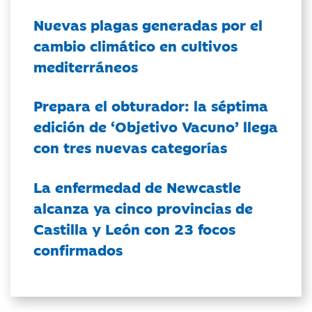
Nuevas plagas generadas por el
cambio climático en cultivos
mediterráneos
Prepara el obturador: la séptima
edición de ‘Objetivo Vacuno’ llega
con tres nuevas categorías
La enfermedad de Newcastle
alcanza ya cinco provincias de
Castilla y León con 23 focos
confirmados