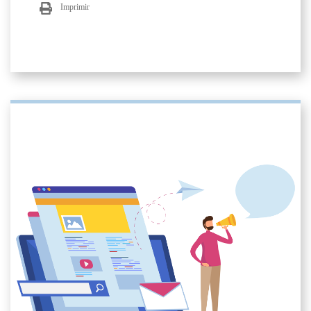
Imprimir