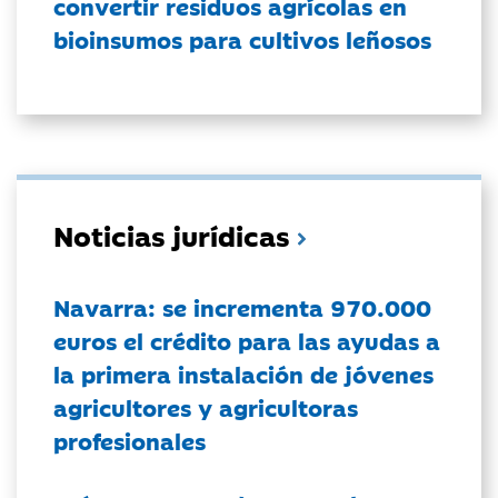
convertir residuos agrícolas en
bioinsumos para cultivos leñosos
Noticias jurídicas
Navarra: se incrementa 970.000
euros el crédito para las ayudas a
la primera instalación de jóvenes
agricultores y agricultoras
profesionales