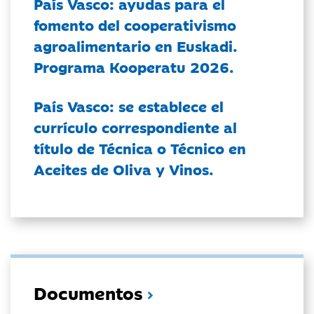
País Vasco: ayudas para el
fomento del cooperativismo
agroalimentario en Euskadi.
Programa Kooperatu 2026.
País Vasco: se establece el
currículo correspondiente al
título de Técnica o Técnico en
Aceites de Oliva y Vinos.
Documentos