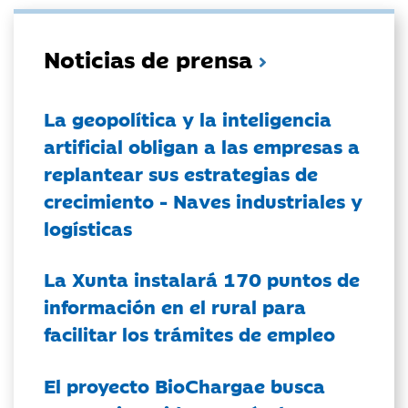
Noticias de prensa
La geopolítica y la inteligencia
artificial obligan a las empresas a
replantear sus estrategias de
crecimiento - Naves industriales y
logísticas
La Xunta instalará 170 puntos de
información en el rural para
facilitar los trámites de empleo
El proyecto BioChargae busca