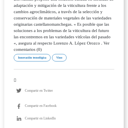
adaptación y mitigación de la viticultura frente a los
cambios agroclimáticos, a través de la selección y
conservación de materiales vegetales de las variedades
originarias castellanomanchegas. « Es posible que las
soluciones a los problemas de la viticultura del futuro
las encontremos en las variedades vitícolas del pasado
«, asegura al respecto Lorenzo A. López Orozco . Ver
comentarios (0)
Innovación tecnológica
Vino
Compartir en Twitter
Compartir en Facebook
Compartir en LinkedIn