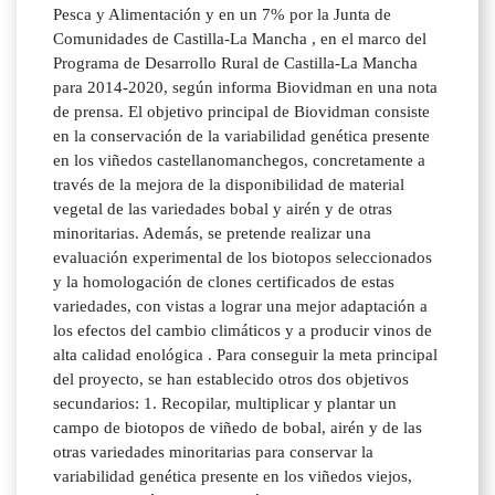
Pesca y Alimentación y en un 7% por la Junta de
Comunidades de Castilla-La Mancha , en el marco del
Programa de Desarrollo Rural de Castilla-La Mancha
para 2014-2020, según informa Biovidman en una nota
de prensa. El objetivo principal de Biovidman consiste
en la conservación de la variabilidad genética presente
en los viñedos castellanomanchegos, concretamente a
través de la mejora de la disponibilidad de material
vegetal de las variedades bobal y airén y de otras
minoritarias. Además, se pretende realizar una
evaluación experimental de los biotopos seleccionados
y la homologación de clones certificados de estas
variedades, con vistas a lograr una mejor adaptación a
los efectos del cambio climáticos y a producir vinos de
alta calidad enológica . Para conseguir la meta principal
del proyecto, se han establecido otros dos objetivos
secundarios: 1. Recopilar, multiplicar y plantar un
campo de biotopos de viñedo de bobal, airén y de las
otras variedades minoritarias para conservar la
variabilidad genética presente en los viñedos viejos,