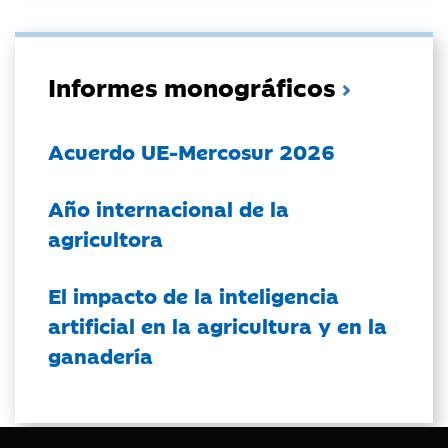
Informes monográficos
Acuerdo UE-Mercosur 2026
Año internacional de la
agricultora
El impacto de la inteligencia
artificial en la agricultura y en la
ganadería