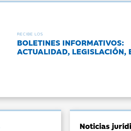
RECIBE LOS
BOLETINES INFORMATIVOS:
ACTUALIDAD, LEGISLACIÓN, 
Noticias jurí