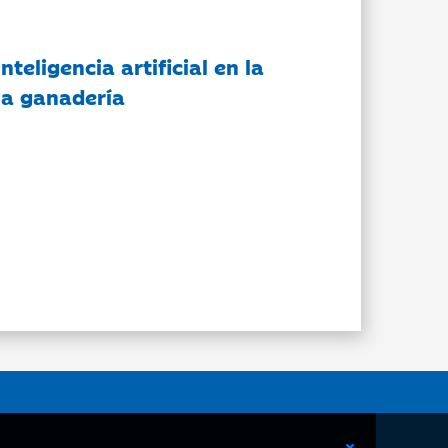
nteligencia artificial en la
 la ganadería