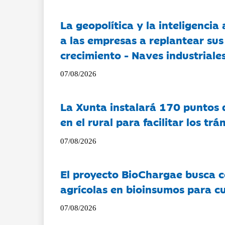
La geopolítica y la inteligencia 
a las empresas a replantear sus
crecimiento - Naves industriales
07/08/2026
La Xunta instalará 170 puntos 
en el rural para facilitar los tr
07/08/2026
El proyecto BioChargae busca c
agrícolas en bioinsumos para cu
07/08/2026