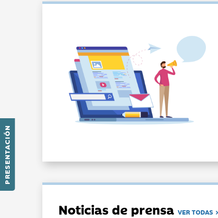
PRESENTACIÓN
Noticias de prensa
VER TODAS