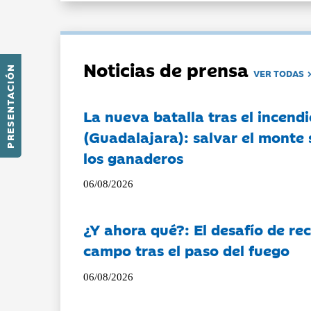
Noticias de prensa
PRESENTACIÓN
VER TODAS
La nueva batalla tras el incendi
(Guadalajara): salvar el monte 
los ganaderos
06/08/2026
¿Y ahora qué?: El desafío de rec
campo tras el paso del fuego
06/08/2026