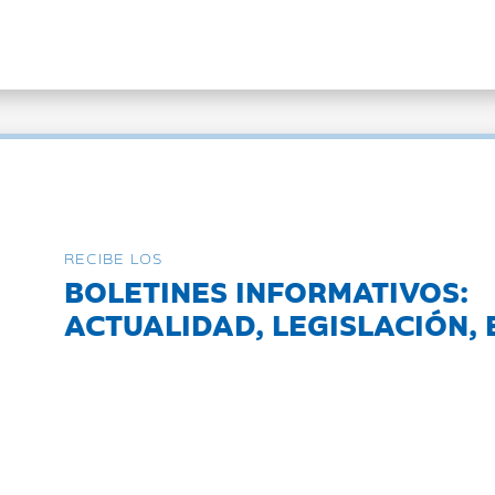
RECIBE LOS
BOLETINES INFORMATIVOS:
ACTUALIDAD, LEGISLACIÓN, 