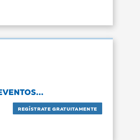
EVENTOS...