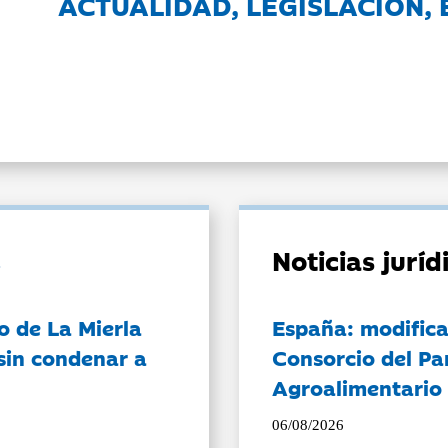
ACTUALIDAD, LEGISLACIÓN, 
Noticias jurí
o de La Mierla
España: modifica
sin condenar a
Consorcio del Pa
Agroalimentario 
06/08/2026