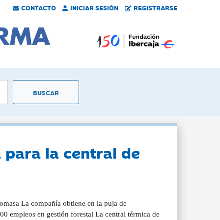
CONTACTO
INICIAR SESIÓN
REGISTRARSE
 para la central de
biomasa La compañía obtiene en la puja de
0 empleos en gestión forestal La central térmica de