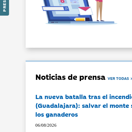
Noticias de prensa
VER TODAS
La nueva batalla tras el incendi
(Guadalajara): salvar el monte 
los ganaderos
06/08/2026