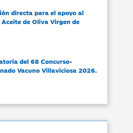
ón directa para el apoyo al
 Aceite de Oliva Virgen de
atoria del 68 Concurso-
nado Vacuno Villaviciosa 2026.