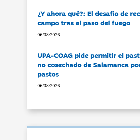
¿Y ahora qué?: El desafío de rec
campo tras el paso del fuego
06/08/2026
UPA-COAG pide permitir el past
no cosechado de Salamanca por 
pastos
06/08/2026