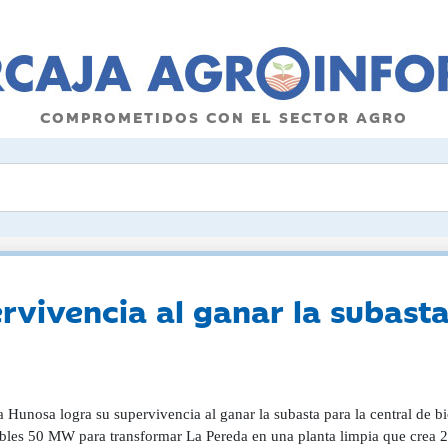
COMPROMETIDOS CON EL SECTOR AGRO
vivencia al ganar la subasta
a Hunosa logra su supervivencia al ganar la subasta para la central de 
bles 50 MW para transformar La Pereda en una planta limpia que crea 20