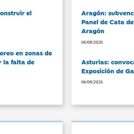
onstruir el
Aragón: subvenci
Panel de Cata de
Aragón
06/08/2026
oreo en zonas de
la falta de
Asturias: convoc
Exposición de Ga
06/08/2026