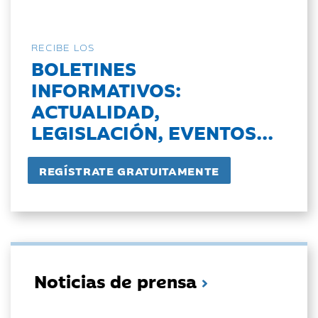
RECIBE LOS
BOLETINES
INFORMATIVOS:
ACTUALIDAD,
LEGISLACIÓN, EVENTOS...
Noticias de prensa