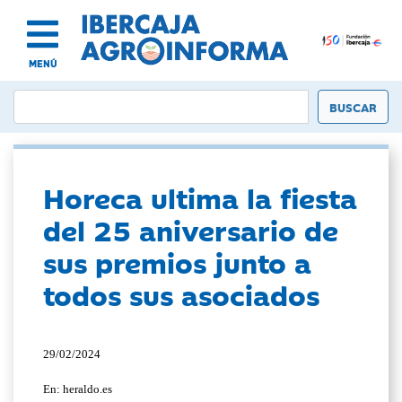
MENÚ
Horeca ultima la fiesta
del 25 aniversario de
sus premios junto a
todos sus asociados
29/02/2024
En: heraldo.es