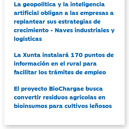
La geopolítica y la inteligencia
artificial obligan a las empresas a
replantear sus estrategias de
crecimiento - Naves industriales y
logísticas
La Xunta instalará 170 puntos de
información en el rural para
facilitar los trámites de empleo
El proyecto BioChargae busca
convertir residuos agrícolas en
bioinsumos para cultivos leñosos