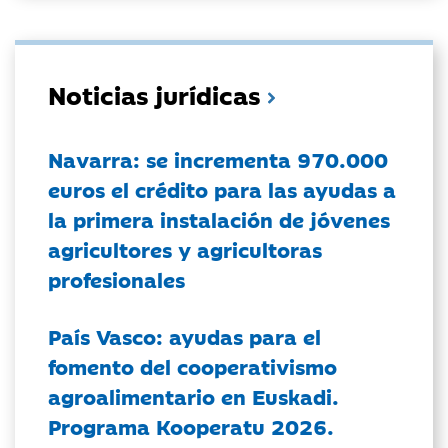
Noticias jurídicas
Navarra: se incrementa 970.000
euros el crédito para las ayudas a
la primera instalación de jóvenes
agricultores y agricultoras
profesionales
País Vasco: ayudas para el
fomento del cooperativismo
agroalimentario en Euskadi.
Programa Kooperatu 2026.