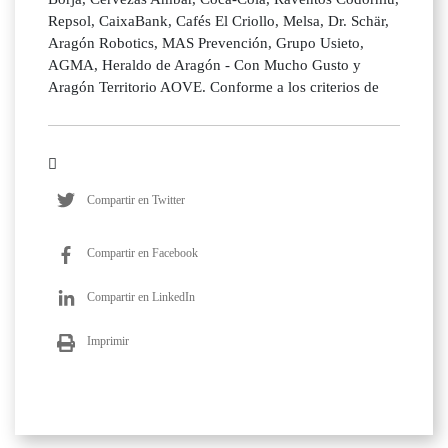
Repsol, CaixaBank, Cafés El Criollo, Melsa, Dr. Schär,
Aragón Robotics, MAS Prevención, Grupo Usieto,
AGMA, Heraldo de Aragón - Con Mucho Gusto y
Aragón Territorio AOVE. Conforme a los criterios de
Compartir en Twitter
Compartir en Facebook
Compartir en LinkedIn
Imprimir