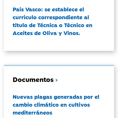
País Vasco: se establece el
currículo correspondiente al
título de Técnica o Técnico en
Aceites de Oliva y Vinos.
Documentos
Nuevas plagas generadas por el
cambio climático en cultivos
mediterráneos