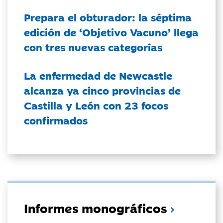
Prepara el obturador: la séptima
edición de ‘Objetivo Vacuno’ llega
con tres nuevas categorías
La enfermedad de Newcastle
alcanza ya cinco provincias de
Castilla y León con 23 focos
confirmados
Informes monográficos