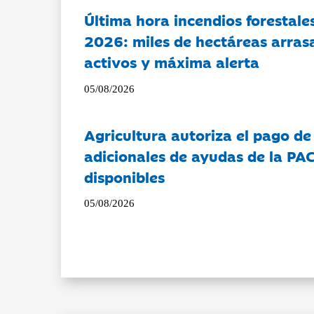
Última hora incendios forestal
2026: miles de hectáreas arras
activos y máxima alerta
05/08/2026
Agricultura autoriza el pago de
adicionales de ayudas de la PA
disponibles
05/08/2026