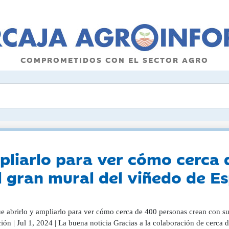
COMPROMETIDOS CON EL SECTOR AGRO
pliarlo para ver cómo cerca
el gran mural del viñedo de E
e abrirlo y ampliarlo para ver cómo cerca de 400 personas crean con su
ón | Jul 1, 2024 | La buena noticia Gracias a la colaboración de cerca 