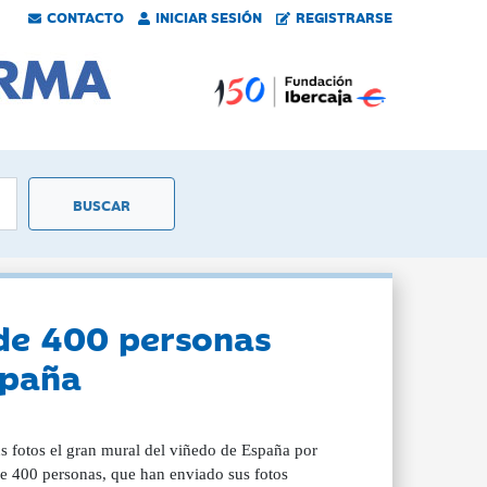
CONTACTO
INICIAR SESIÓN
REGISTRARSE
 de 400 personas
spaña
s fotos el gran mural del viñedo de España por
de 400 personas, que han enviado sus fotos