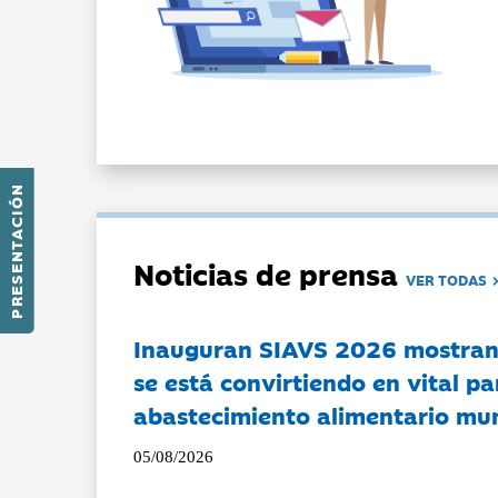
PRESENTACIÓN
Noticias de prensa
VER TODAS
Inauguran SIAVS 2026 mostran
se está convirtiendo en vital pa
abastecimiento alimentario mu
05/08/2026