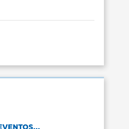
EVENTOS...