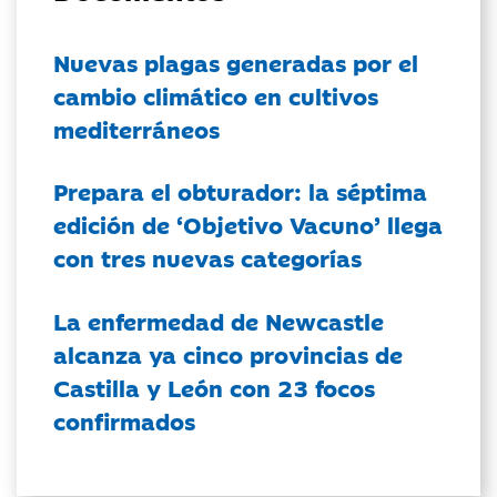
Nuevas plagas generadas por el
cambio climático en cultivos
mediterráneos
Prepara el obturador: la séptima
edición de ‘Objetivo Vacuno’ llega
con tres nuevas categorías
La enfermedad de Newcastle
alcanza ya cinco provincias de
Castilla y León con 23 focos
confirmados