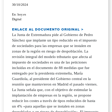
30/10/2024
En: hoy.es
Digital
ENLACE AL DOCUMENTO ORIGINAL >
La Junta de Extremadura pide al Gobierno de Pedro
Sánchez que implante un tipo reducido en el impuesto
de sociedades para las empresas que se instalen en
zonas de la región en riesgo de despoblación. La
revisión integral del modelo tributario que afecta al
impuesto de sociedades es una de las peticiones
incluidas en el documento de 88 medidas que fue
entregado por la presidenta extremeña, María
Guardiola, al presidente del Gobierno central en la
reunión que mantuvieron en Madrid el pasado viernes.
La Junta señala que, con el objetivo de estimular la
implantación de empresas en la región, se propone
reducir los costes a través de tipos reducidos de hasta
un 4% «para aquellas que se instalen en zonas
despobladas o en riesgo de despoblación». El impuesto