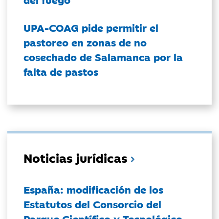
UPA-COAG pide permitir el
pastoreo en zonas de no
cosechado de Salamanca por la
falta de pastos
Noticias jurídicas
España: modificación de los
Estatutos del Consorcio del
Parque Científico y Tecnológico