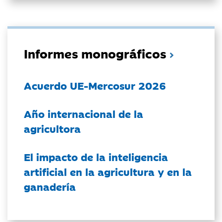
Informes monográficos
Acuerdo UE-Mercosur 2026
Año internacional de la
agricultora
El impacto de la inteligencia
artificial en la agricultura y en la
ganadería