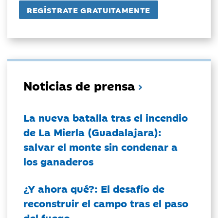
Noticias de prensa
La nueva batalla tras el incendio
de La Mierla (Guadalajara):
salvar el monte sin condenar a
los ganaderos
¿Y ahora qué?: El desafío de
reconstruir el campo tras el paso
del fuego