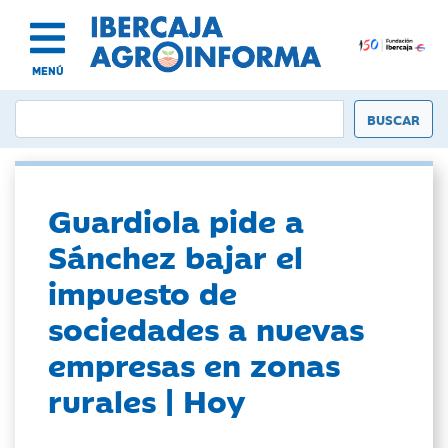
MENÚ
Guardiola pide a
Sánchez bajar el
impuesto de
sociedades a nuevas
empresas en zonas
rurales | Hoy