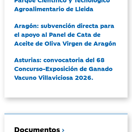
Agroalimentario de Lleida
Aragón: subvención directa para
el apoyo al Panel de Cata de
Aceite de Oliva Virgen de Aragón
Asturias: convocatoria del 68
Concurso-Exposición de Ganado
Vacuno Villaviciosa 2026.
Documentos