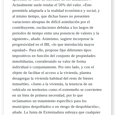
Actualmente suele rondar el 50% del valor. «Esto
permitiría adaptarla a la realidad económica y social, y
al mismo tiempo, que dichas bases no presenten
variaciones abruptas de difícil asimilación por el
contribuyente, oscilaciones debidas a los largos de
periodos de tiempo entre una ponencia de valores y la
siguiente», añade. Asimismo, sugiere incorporar la
progresividad en el IBI, «lo que introduciría mayor
equidad». Para ello, propone fijar diferentes tipos
impositivos en función del conjunto de propiedades
inmobiliarias, considerando su valor de forma
individual o conjuntamente. Por otro lado, y con el
objeto de facilitar el acceso a la vivienda, plantea
desagregar la vivienda habitual del resto de bienes
inmuebles. «Junto a la vivienda, la tenencia de un
vehículo en territorios como el extremeño se convierten
en un bien de primera necesidad, por lo que
reclamamos un tratamiento específico para los
municipios despoblados o en riesgo de despoblación»,
añade. La Junta de Extremadura subraya que cualquier