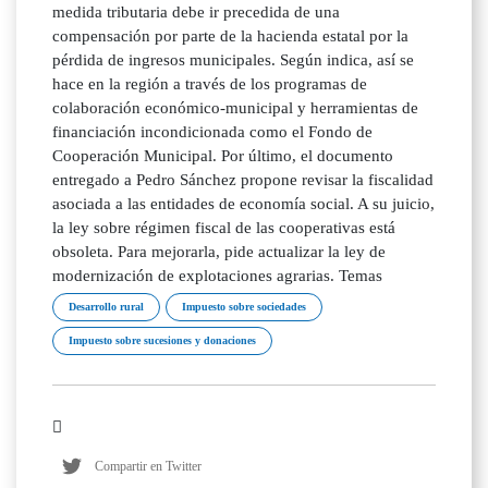
medida tributaria debe ir precedida de una
compensación por parte de la hacienda estatal por la
pérdida de ingresos municipales. Según indica, así se
hace en la región a través de los programas de
colaboración económico-municipal y herramientas de
financiación incondicionada como el Fondo de
Cooperación Municipal. Por último, el documento
entregado a Pedro Sánchez propone revisar la fiscalidad
asociada a las entidades de economía social. A su juicio,
la ley sobre régimen fiscal de las cooperativas está
obsoleta. Para mejorarla, pide actualizar la ley de
modernización de explotaciones agrarias. Temas
Desarrollo rural
Impuesto sobre sociedades
Impuesto sobre sucesiones y donaciones
Compartir en Twitter