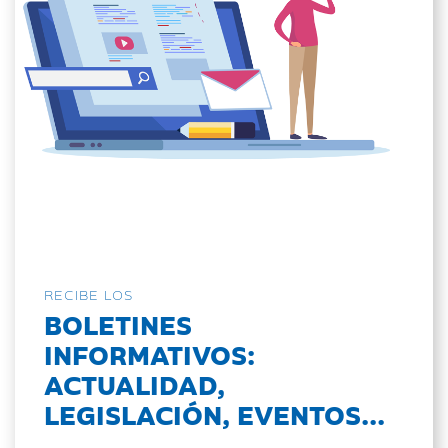
RECIBE LOS
BOLETINES
INFORMATIVOS:
ACTUALIDAD,
LEGISLACIÓN, EVENTOS...