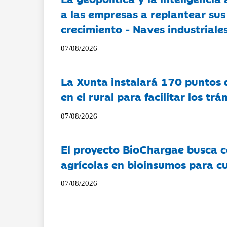
a las empresas a replantear sus
crecimiento - Naves industriales
07/08/2026
La Xunta instalará 170 puntos 
en el rural para facilitar los tr
07/08/2026
El proyecto BioChargae busca c
agrícolas en bioinsumos para cu
07/08/2026