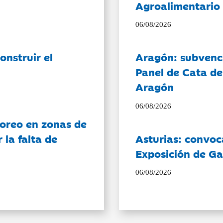
Agroalimentario 
06/08/2026
onstruir el
Aragón: subvenci
Panel de Cata de
Aragón
06/08/2026
oreo en zonas de
la falta de
Asturias: convoc
Exposición de Ga
06/08/2026