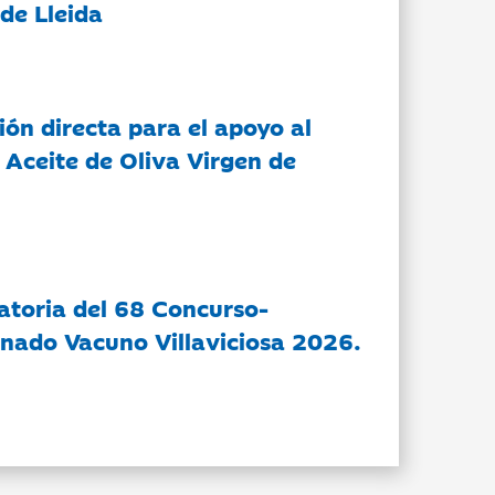
de Lleida
ón directa para el apoyo al
 Aceite de Oliva Virgen de
atoria del 68 Concurso-
nado Vacuno Villaviciosa 2026.