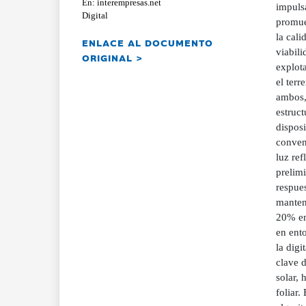
En: interempresas.net
Digital
ENLACE AL DOCUMENTO
ORIGINAL >