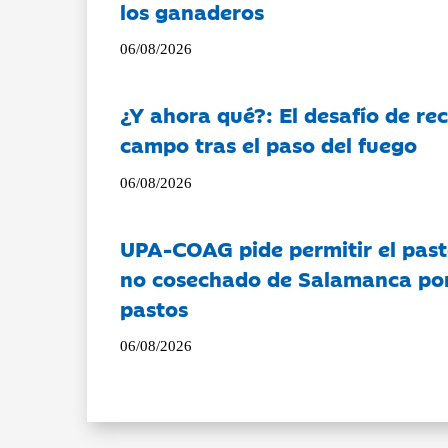
los ganaderos
06/08/2026
¿Y ahora qué?: El desafío de rec
campo tras el paso del fuego
06/08/2026
UPA-COAG pide permitir el past
no cosechado de Salamanca por 
pastos
06/08/2026