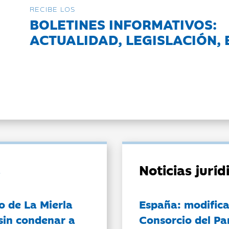
RECIBE LOS
BOLETINES INFORMATIVOS:
ACTUALIDAD, LEGISLACIÓN, 
Noticias jurí
o de La Mierla
España: modifica
sin condenar a
Consorcio del Pa