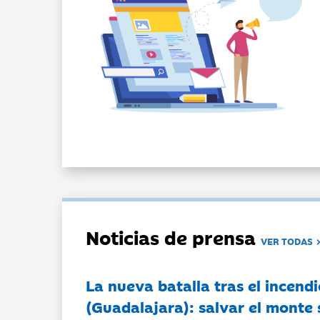
Noticias de prensa
VER TODAS
La nueva batalla tras el incendi
(Guadalajara): salvar el monte 