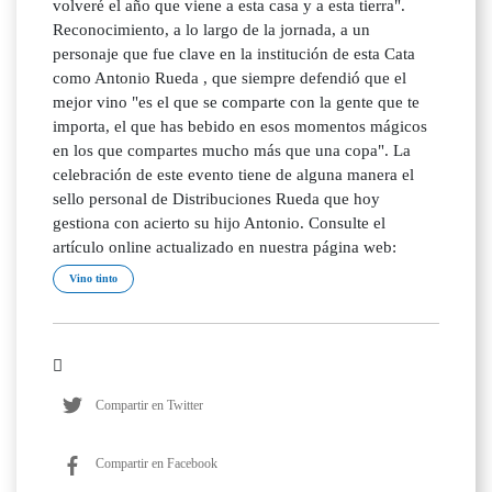
volveré el año que viene a esta casa y a esta tierra".
Reconocimiento, a lo largo de la jornada, a un
personaje que fue clave en la institución de esta Cata
como Antonio Rueda , que siempre defendió que el
mejor vino "es el que se comparte con la gente que te
importa, el que has bebido en esos momentos mágicos
en los que compartes mucho más que una copa". La
celebración de este evento tiene de alguna manera el
sello personal de Distribuciones Rueda que hoy
gestiona con acierto su hijo Antonio. Consulte el
artículo online actualizado en nuestra página web:
Vino tinto
Compartir en Twitter
Compartir en Facebook