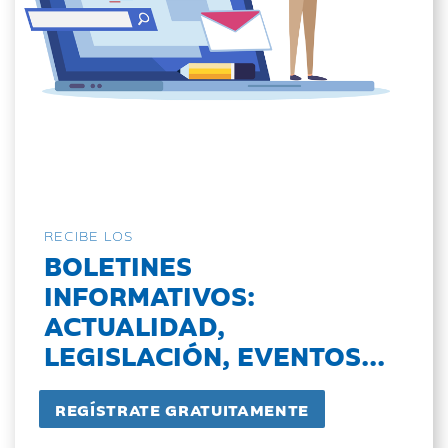
RECIBE LOS
BOLETINES
INFORMATIVOS:
ACTUALIDAD,
LEGISLACIÓN, EVENTOS...