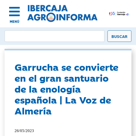
MENÚ
Garrucha se convierte
en el gran santuario
de la enología
española | La Voz de
Almería
26/05/2023