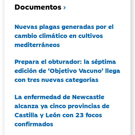
Documentos
Nuevas plagas generadas por el
cambio climático en cultivos
mediterráneos
Prepara el obturador: la séptima
edición de ‘Objetivo Vacuno’ llega
con tres nuevas categorías
La enfermedad de Newcastle
alcanza ya cinco provincias de
Castilla y León con 23 focos
confirmados