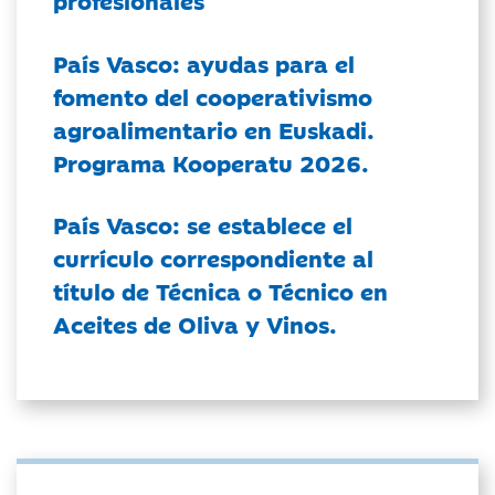
profesionales
País Vasco: ayudas para el
fomento del cooperativismo
agroalimentario en Euskadi.
Programa Kooperatu 2026.
País Vasco: se establece el
currículo correspondiente al
título de Técnica o Técnico en
Aceites de Oliva y Vinos.