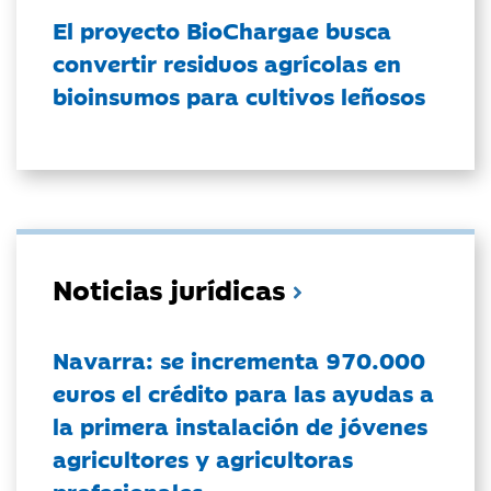
El proyecto BioChargae busca
convertir residuos agrícolas en
bioinsumos para cultivos leñosos
Noticias jurídicas
Navarra: se incrementa 970.000
euros el crédito para las ayudas a
la primera instalación de jóvenes
agricultores y agricultoras