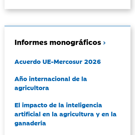
Informes monográficos
Acuerdo UE-Mercosur 2026
Año internacional de la
agricultora
El impacto de la inteligencia
artificial en la agricultura y en la
ganadería