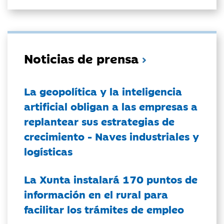
Noticias de prensa
La geopolítica y la inteligencia
artificial obligan a las empresas a
replantear sus estrategias de
crecimiento - Naves industriales y
logísticas
La Xunta instalará 170 puntos de
información en el rural para
facilitar los trámites de empleo