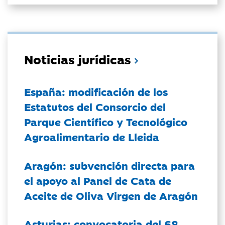
Noticias jurídicas
España: modificación de los
Estatutos del Consorcio del
Parque Científico y Tecnológico
Agroalimentario de Lleida
Aragón: subvención directa para
el apoyo al Panel de Cata de
Aceite de Oliva Virgen de Aragón
Asturias: convocatoria del 68