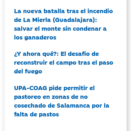
La nueva batalla tras el incendio
de La Mierla (Guadalajara):
salvar el monte sin condenar a
los ganaderos
¿Y ahora qué?: El desafío de
reconstruir el campo tras el paso
del fuego
UPA-COAG pide permitir el
pastoreo en zonas de no
cosechado de Salamanca por la
falta de pastos