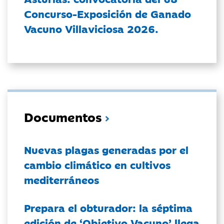
Concurso-Exposición de Ganado
Vacuno Villaviciosa 2026.
Documentos
Nuevas plagas generadas por el
cambio climático en cultivos
mediterráneos
Prepara el obturador: la séptima
edición de ‘Objetivo Vacuno’ llega