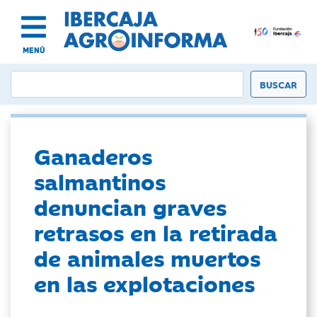
MENÚ
Ganaderos
salmantinos
denuncian graves
retrasos en la retirada
de animales muertos
en las explotaciones