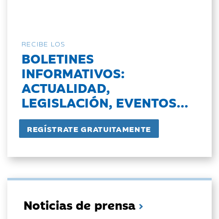
RECIBE LOS
BOLETINES
INFORMATIVOS:
ACTUALIDAD,
LEGISLACIÓN, EVENTOS...
Noticias de prensa