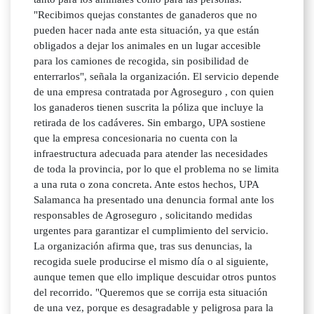
"Recibimos quejas constantes de ganaderos que no
pueden hacer nada ante esta situación, ya que están
obligados a dejar los animales en un lugar accesible
para los camiones de recogida, sin posibilidad de
enterrarlos", señala la organización. El servicio depende
de una empresa contratada por Agroseguro , con quien
los ganaderos tienen suscrita la póliza que incluye la
retirada de los cadáveres. Sin embargo, UPA sostiene
que la empresa concesionaria no cuenta con la
infraestructura adecuada para atender las necesidades
de toda la provincia, por lo que el problema no se limita
a una ruta o zona concreta. Ante estos hechos, UPA
Salamanca ha presentado una denuncia formal ante los
responsables de Agroseguro , solicitando medidas
urgentes para garantizar el cumplimiento del servicio.
La organización afirma que, tras sus denuncias, la
recogida suele producirse el mismo día o al siguiente,
aunque temen que ello implique descuidar otros puntos
del recorrido. "Queremos que se corrija esta situación
de una vez, porque es desagradable y peligrosa para la