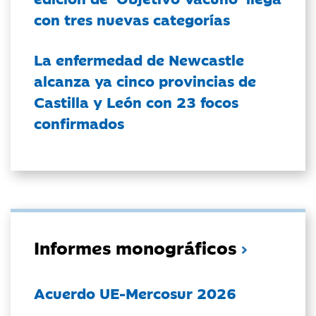
con tres nuevas categorías
La enfermedad de Newcastle
alcanza ya cinco provincias de
Castilla y León con 23 focos
confirmados
Informes monográficos
Acuerdo UE-Mercosur 2026