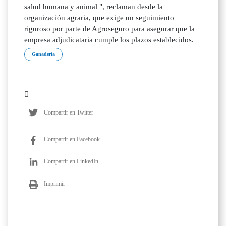
salud humana y animal ", reclaman desde la
organización agraria, que exige un seguimiento
riguroso por parte de Agroseguro para asegurar que la
empresa adjudicataria cumple los plazos establecidos.
Ganadería
Compartir en Twitter
Compartir en Facebook
Compartir en LinkedIn
Imprimir