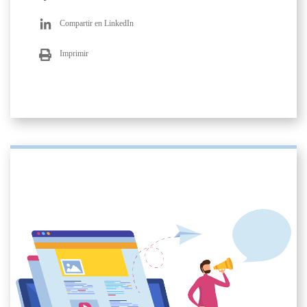
Compartir en LinkedIn
Imprimir