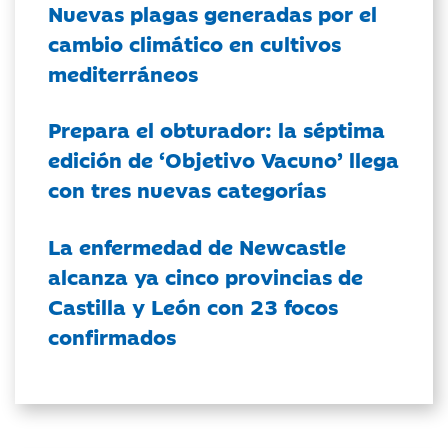
Nuevas plagas generadas por el
cambio climático en cultivos
mediterráneos
Prepara el obturador: la séptima
edición de ‘Objetivo Vacuno’ llega
con tres nuevas categorías
La enfermedad de Newcastle
alcanza ya cinco provincias de
Castilla y León con 23 focos
confirmados