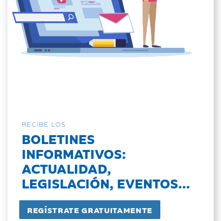
RECIBE LOS
BOLETINES
INFORMATIVOS:
ACTUALIDAD,
LEGISLACIÓN, EVENTOS...