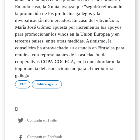
En todo caso, la Xunta avanza que "seguirá reforzando"
la promoción de los productos gallegos y la
diversificación de mercados. En caso del vitivinícola,
María José Gómez apuesta por incrementar los apoyos
para promocionar los vinos en la Unión Europea y en
terceros países, entre otras medidas. Asimismo, la
conselleira ha aprovechado su estancia en Bruselas para
reunirse con representantes de la asociación de
cooperativas COPA-COGECA, en la que abordaron la
importancia del asociacionismo para el medio rural
gallego.
PAC
Política agraria
Compartir en Twitter
Compartir en Facebook