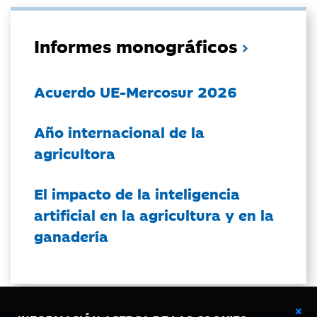
Informes monográficos
Acuerdo UE-Mercosur 2026
Año internacional de la
agricultora
El impacto de la inteligencia
artificial en la agricultura y en la
ganadería