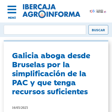
MENÚ
Galicia aboga desde
Bruselas por la
simplificación de la
PAC y que tenga
recursos suficientes
16/05/2025