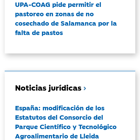
UPA-COAG pide permitir el
pastoreo en zonas de no
cosechado de Salamanca por la
falta de pastos
Noticias jurídicas
España: modificación de los
Estatutos del Consorcio del
Parque Científico y Tecnológico
Agroalimentario de Lleida