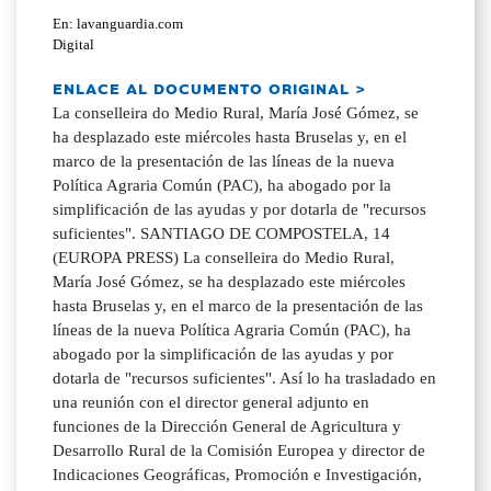
En: lavanguardia.com
Digital
ENLACE AL DOCUMENTO ORIGINAL >
La conselleira do Medio Rural, María José Gómez, se
ha desplazado este miércoles hasta Bruselas y, en el
marco de la presentación de las líneas de la nueva
Política Agraria Común (PAC), ha abogado por la
simplificación de las ayudas y por dotarla de "recursos
suficientes". SANTIAGO DE COMPOSTELA, 14
(EUROPA PRESS) La conselleira do Medio Rural,
María José Gómez, se ha desplazado este miércoles
hasta Bruselas y, en el marco de la presentación de las
líneas de la nueva Política Agraria Común (PAC), ha
abogado por la simplificación de las ayudas y por
dotarla de "recursos suficientes". Así lo ha trasladado en
una reunión con el director general adjunto en
funciones de la Dirección General de Agricultura y
Desarrollo Rural de la Comisión Europea y director de
Indicaciones Geográficas, Promoción e Investigación,