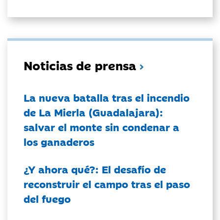
Noticias de prensa
La nueva batalla tras el incendio
de La Mierla (Guadalajara):
salvar el monte sin condenar a
los ganaderos
¿Y ahora qué?: El desafío de
reconstruir el campo tras el paso
del fuego