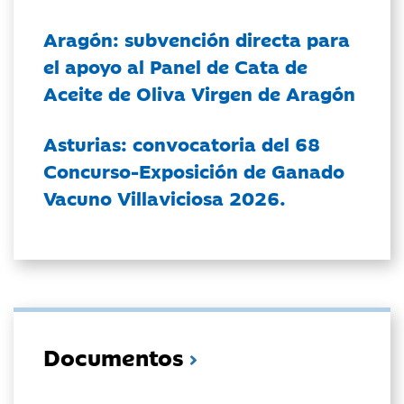
Aragón: subvención directa para
el apoyo al Panel de Cata de
Aceite de Oliva Virgen de Aragón
Asturias: convocatoria del 68
Concurso-Exposición de Ganado
Vacuno Villaviciosa 2026.
Documentos