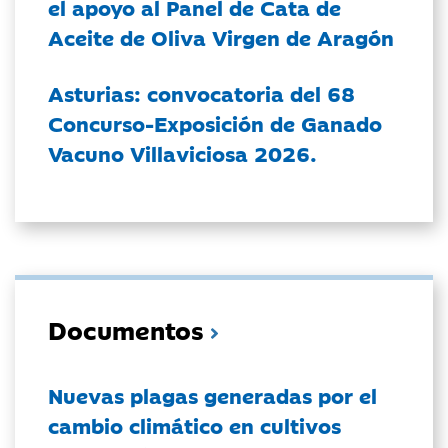
el apoyo al Panel de Cata de
Aceite de Oliva Virgen de Aragón
Asturias: convocatoria del 68
Concurso-Exposición de Ganado
Vacuno Villaviciosa 2026.
Documentos
Nuevas plagas generadas por el
cambio climático en cultivos