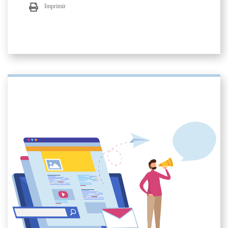
Imprimir