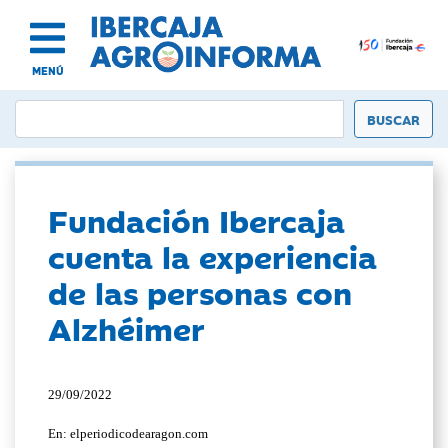
MENÚ
Fundación Ibercaja
cuenta la experiencia
de las personas con
Alzhéimer
29/09/2022
En: elperiodicodearagon.com