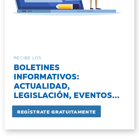
RECIBE LOS
BOLETINES
INFORMATIVOS:
ACTUALIDAD,
LEGISLACIÓN, EVENTOS...