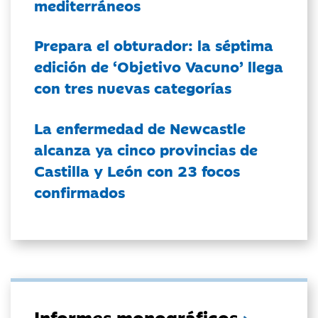
mediterráneos
Prepara el obturador: la séptima
edición de ‘Objetivo Vacuno’ llega
con tres nuevas categorías
La enfermedad de Newcastle
alcanza ya cinco provincias de
Castilla y León con 23 focos
confirmados
Informes monográficos