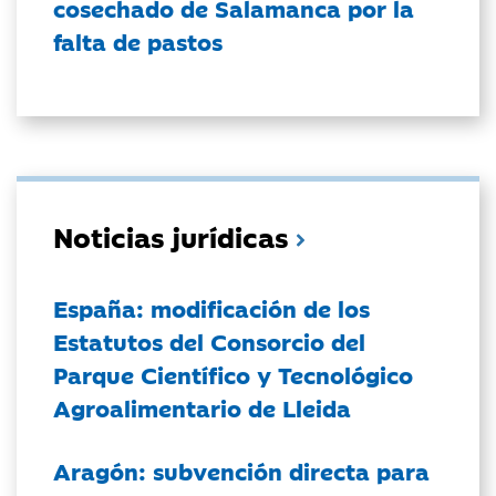
cosechado de Salamanca por la
falta de pastos
Noticias jurídicas
España: modificación de los
Estatutos del Consorcio del
Parque Científico y Tecnológico
Agroalimentario de Lleida
Aragón: subvención directa para