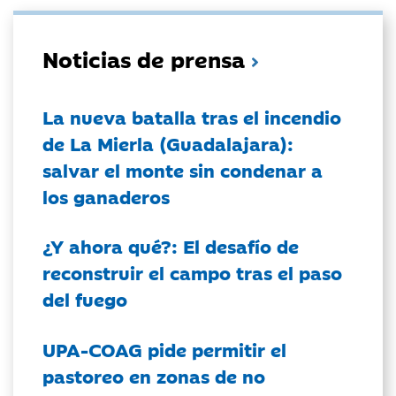
Noticias de prensa
La nueva batalla tras el incendio
de La Mierla (Guadalajara):
salvar el monte sin condenar a
los ganaderos
¿Y ahora qué?: El desafío de
reconstruir el campo tras el paso
del fuego
UPA-COAG pide permitir el
pastoreo en zonas de no