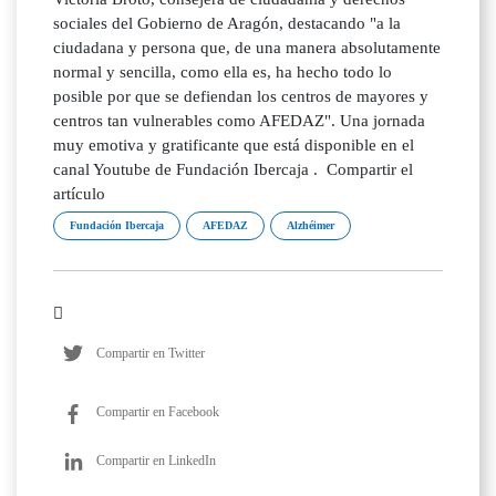
sociales del Gobierno de Aragón, destacando "a la
ciudadana y persona que, de una manera absolutamente
normal y sencilla, como ella es, ha hecho todo lo
posible por que se defiendan los centros de mayores y
centros tan vulnerables como AFEDAZ". Una jornada
muy emotiva y gratificante que está disponible en el
canal Youtube de Fundación Ibercaja . Compartir el
artículo
Fundación Ibercaja
AFEDAZ
Alzhéimer
Compartir en Twitter
Compartir en Facebook
Compartir en LinkedIn