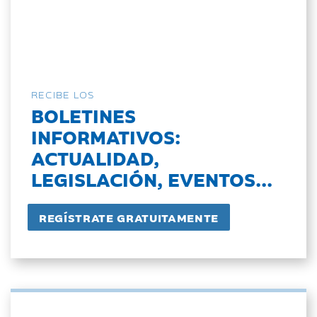
RECIBE LOS
BOLETINES
INFORMATIVOS:
ACTUALIDAD,
LEGISLACIÓN, EVENTOS...