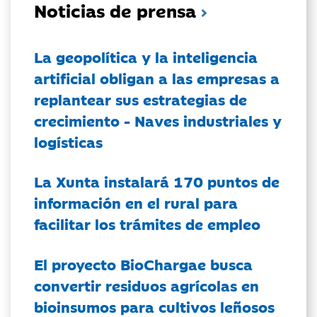
Noticias de prensa
La geopolítica y la inteligencia
artificial obligan a las empresas a
replantear sus estrategias de
crecimiento - Naves industriales y
logísticas
La Xunta instalará 170 puntos de
información en el rural para
facilitar los trámites de empleo
El proyecto BioChargae busca
convertir residuos agrícolas en
bioinsumos para cultivos leñosos