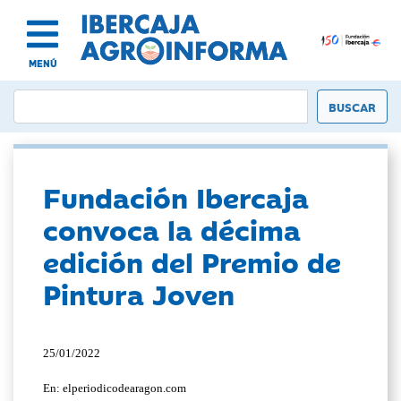
MENÚ
Fundación Ibercaja
convoca la décima
edición del Premio de
Pintura Joven
25/01/2022
En: elperiodicodearagon.com