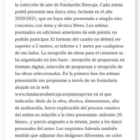
la colección de arte de Fundación Ibercaja. Cada artista
podrá presentar una única obra, fechada en el año
2020/2021, que no haya sido presentada a ningún otro
concurso; con tema y técnica libres. Los artistas
premiados en ediciones anteriores de este premio no
podrán participar. El formato del cuadro no deberá ser
superior a 2 metros, ni inferior a 1 metro por cualquiera
de sus lados. La recepción de obras para el certamen se
ha organizado en tres fases : recepción de propuestas en
formato digital, selección de propuestas y recepción de
las obras seleccionadas. En la primera fase los artistas
presentarán sus propuestas a través de un formulario
alojado en la web
www.fundacionibercaja.es/pinturajoven en el que
indicarán: título de la obra, técnica, dimensiones, año
de realización, breve explicación del proceso creativo
del artista en relación a la obra presentada -máximo 20
líneas-, y precio asignado a la misma, junto a los datos
personales del autor. Los requisitos Además también
tendrán que adjuntar dos imágenes diferentes, en color