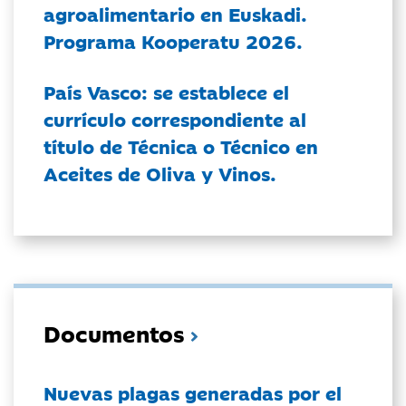
agroalimentario en Euskadi.
Programa Kooperatu 2026.
País Vasco: se establece el
currículo correspondiente al
título de Técnica o Técnico en
Aceites de Oliva y Vinos.
Documentos
Nuevas plagas generadas por el