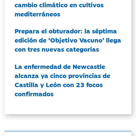
cambio climático en cultivos
mediterráneos
Prepara el obturador: la séptima
edición de ‘Objetivo Vacuno’ llega
con tres nuevas categorías
La enfermedad de Newcastle
alcanza ya cinco provincias de
Castilla y León con 23 focos
confirmados