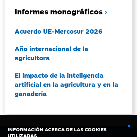
Informes monográficos
Acuerdo UE-Mercosur 2026
Año internacional de la
agricultora
El impacto de la inteligencia
artificial en la agricultura y en la
ganadería
INFORMACIÓN ACERCA DE LAS COOKIES
UTILIZADAS