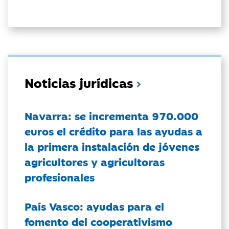
Noticias jurídicas
Navarra: se incrementa 970.000
euros el crédito para las ayudas a
la primera instalación de jóvenes
agricultores y agricultoras
profesionales
País Vasco: ayudas para el
fomento del cooperativismo