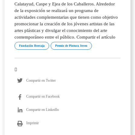
Calatayud, Caspe y Ejea de los Caballeros. Alrededor
de la exposición se realizará un programa de
actividades complementarias que tienen como objetivo
promocionar la creación de los jóvenes artistas de las
artes plásticas y divulgar el conocimiento del arte
contemporáneo entre el público. Compartir el artículo
Fundación Ibercaja
Premio de Pintura Joven
Compartir en Twitter
Compartir en Facebook
Compartir en LinkedIn
Imprimir