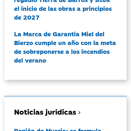
el inicio de las obras a principios
de 2027
La Marca de Garantía Miel del
Bierzo cumple un año con la meta
de sobreponerse a los incendios
del verano
Noticias jurídicas
Región de Murcia: se formula