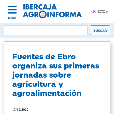
MENÚ
Fuentes de Ebro
organiza sus primeras
jornadas sobre
agricultura y
agroalimentación
13/12/2022