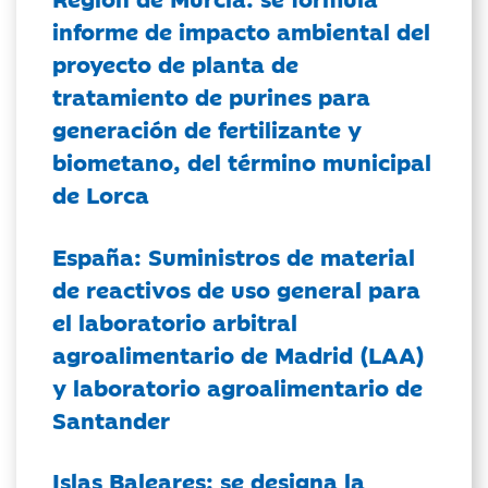
informe de impacto ambiental del
proyecto de planta de
tratamiento de purines para
generación de fertilizante y
biometano, del término municipal
de Lorca
España: Suministros de material
de reactivos de uso general para
el laboratorio arbitral
agroalimentario de Madrid (LAA)
y laboratorio agroalimentario de
Santander
Islas Baleares: se designa la