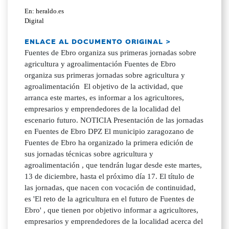
En: heraldo.es
Digital
ENLACE AL DOCUMENTO ORIGINAL >
Fuentes de Ebro organiza sus primeras jornadas sobre
agricultura y agroalimentación Fuentes de Ebro
organiza sus primeras jornadas sobre agricultura y
agroalimentación El objetivo de la actividad, que
arranca este martes, es informar a los agricultores,
empresarios y emprendedores de la localidad del
escenario futuro. NOTICIA Presentación de las jornadas
en Fuentes de Ebro DPZ El municipio zaragozano de
Fuentes de Ebro ha organizado la primera edición de
sus jornadas técnicas sobre agricultura y
agroalimentación , que tendrán lugar desde este martes,
13 de diciembre, hasta el próximo día 17. El título de
las jornadas, que nacen con vocación de continuidad,
es 'El reto de la agricultura en el futuro de Fuentes de
Ebro' , que tienen por objetivo informar a agricultores,
empresarios y emprendedores de la localidad acerca del