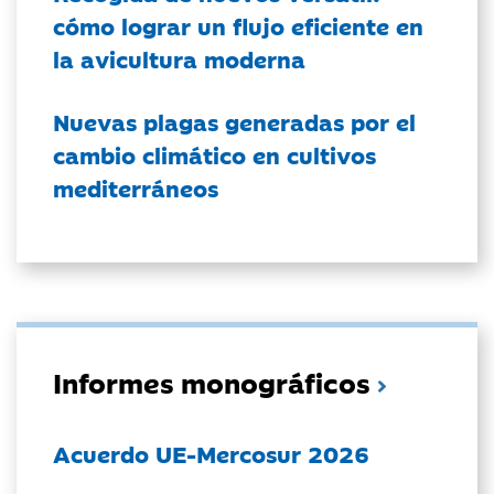
cómo lograr un flujo eficiente en
la avicultura moderna
Nuevas plagas generadas por el
cambio climático en cultivos
mediterráneos
Informes monográficos
Acuerdo UE-Mercosur 2026