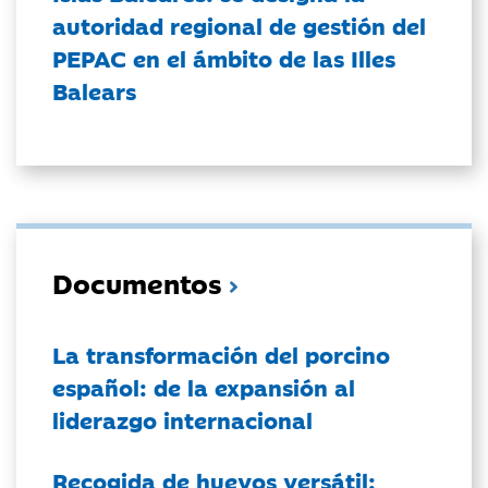
autoridad regional de gestión del
PEPAC en el ámbito de las Illes
Balears
Documentos
La transformación del porcino
español: de la expansión al
liderazgo internacional
Recogida de huevos versátil: