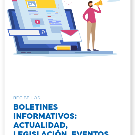
RECIBE LOS
BOLETINES
INFORMATIVOS:
ACTUALIDAD,
LEGISLACIÓN, EVENTOS...