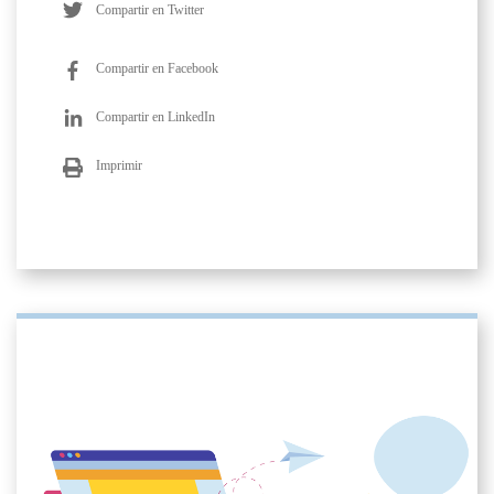
Compartir en Twitter
Compartir en Facebook
Compartir en LinkedIn
Imprimir