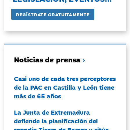
Noticias de prensa
Casi uno de cada tres perceptores
de la PAC en Castilla y León tiene
más de 65 años
La Junta de Extremadura
defiende la planificación del
regadío Tierra de Barros y sitúa