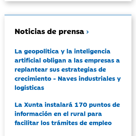
Noticias de prensa
La geopolítica y la inteligencia
artificial obligan a las empresas a
replantear sus estrategias de
crecimiento - Naves industriales y
logísticas
La Xunta instalará 170 puntos de
información en el rural para
facilitar los trámites de empleo