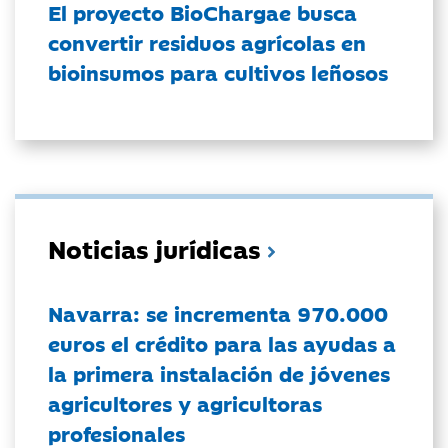
El proyecto BioChargae busca
convertir residuos agrícolas en
bioinsumos para cultivos leñosos
Noticias jurídicas
Navarra: se incrementa 970.000
euros el crédito para las ayudas a
la primera instalación de jóvenes
agricultores y agricultoras
profesionales