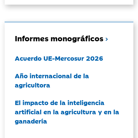
Informes monográficos
Acuerdo UE-Mercosur 2026
Año internacional de la
agricultora
El impacto de la inteligencia
artificial en la agricultura y en la
ganadería