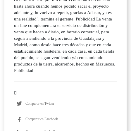
hasta ahora cuando hemos podido sacar el proyecto
adelante y, lo vuelvo a repetir, gracias a Adasur, ya es
una realidad", termina el gerente. Publicidad La venta
on-line complementará el servicio de distribución y
venta que hacen a diario, en horario comercial, para
seguir atendiendo a la provincia de Guadalajara y
Madrid, como desde hace tres décadas y que en cada
establecimiento hostelero, en cada casa, en cada tienda
del pueblo, se sigan vendiendo y/o consumiendo
productos de la tierra, alcarreños, hechos en Mazuecos.
Publicidad
Compartir en Twitter
Compartir en Facebook