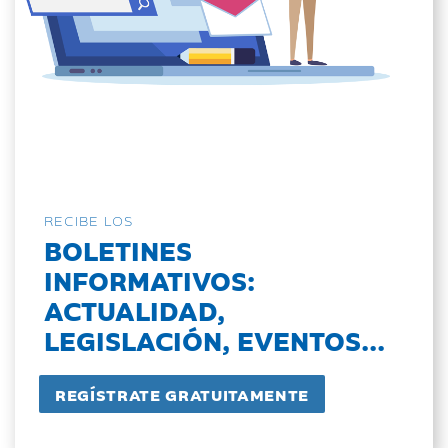
RECIBE LOS
BOLETINES
INFORMATIVOS:
ACTUALIDAD,
LEGISLACIÓN, EVENTOS...