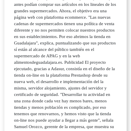
antes podían comprar sus artículos en los lineales de los
grandes supermercados. Ahora, el objetivo era una
página web con plataforma ecommerce. "Las nuevas
cadenas de supermercados tienen una política de venta
diferente y no nos permiten colocar nuestros productos
en sus establecimientos. Por eso abrimos la tienda en
Guadalajara", explica, puntualizando que sus productos
sí están al alcance del público también en el
supermercado de APAG y en la web
alimentosdeguadalajara.es. Publicidad El proyecto
ejecutado, gracias a Adasur, consistía en el diseño de la
tienda on-line en la plataforma Prestashop desde su
nueva web, el desarrollo e implementación del la
misma, servidor alojamiento, ajustes del servidor y
certificado de seguridad. "Desarrollar tu actividad en
una zona donde cada vez hay menos bares, menos
tiendas y menos población es complicado, por eso
tenemos que renovarnos, y hemos visto que la tienda
on-line nos puede ayudar a llegar a más gente", señala
Samuel Orozco, gerente de la empresa, que muestra su