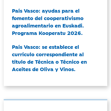
País Vasco: ayudas para el
fomento del cooperativismo
agroalimentario en Euskadi.
Programa Kooperatu 2026.
País Vasco: se establece el
currículo correspondiente al
título de Técnica o Técnico en
Aceites de Oliva y Vinos.