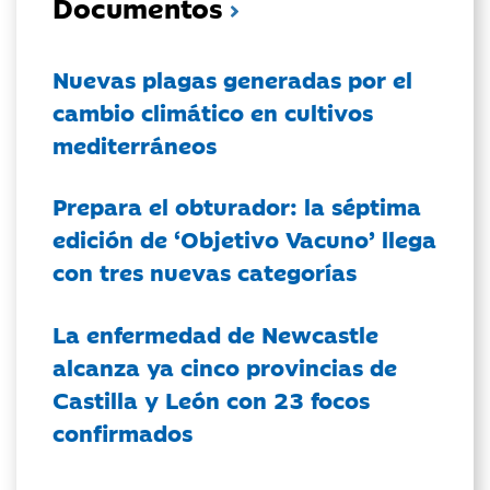
Documentos
Nuevas plagas generadas por el
cambio climático en cultivos
mediterráneos
Prepara el obturador: la séptima
edición de ‘Objetivo Vacuno’ llega
con tres nuevas categorías
La enfermedad de Newcastle
alcanza ya cinco provincias de
Castilla y León con 23 focos
confirmados