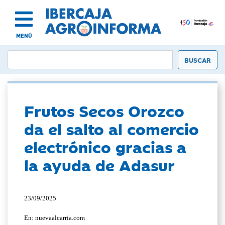
MENÚ
Frutos Secos Orozco
da el salto al comercio
electrónico gracias a
la ayuda de Adasur
23/09/2025
En: nuevaalcarria.com