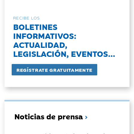
RECIBE LOS
BOLETINES
INFORMATIVOS:
ACTUALIDAD,
LEGISLACIÓN, EVENTOS...
Noticias de prensa