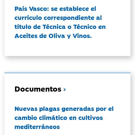
País Vasco: se establece el
currículo correspondiente al
título de Técnica o Técnico en
Aceites de Oliva y Vinos.
Documentos
Nuevas plagas generadas por el
cambio climático en cultivos
mediterráneos