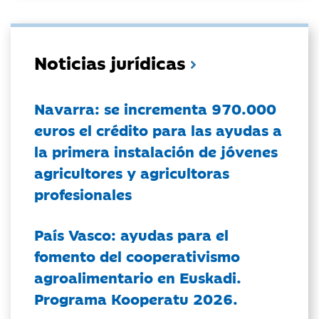
Noticias jurídicas
Navarra: se incrementa 970.000
euros el crédito para las ayudas a
la primera instalación de jóvenes
agricultores y agricultoras
profesionales
País Vasco: ayudas para el
fomento del cooperativismo
agroalimentario en Euskadi.
Programa Kooperatu 2026.