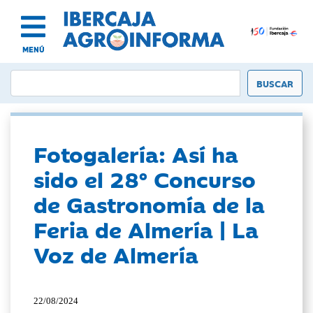
MENÚ
Fotogalería: Así ha
sido el 28º Concurso
de Gastronomía de la
Feria de Almería | La
Voz de Almería
22/08/2024