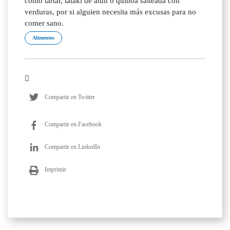
Alimentos
Compartir en Twitter
Compartir en Facebook
Compartir en LinkedIn
Imprimir