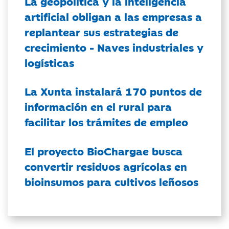
La geopolítica y la inteligencia
artificial obligan a las empresas a
replantear sus estrategias de
crecimiento - Naves industriales y
logísticas
La Xunta instalará 170 puntos de
información en el rural para
facilitar los trámites de empleo
El proyecto BioChargae busca
convertir residuos agrícolas en
bioinsumos para cultivos leñosos