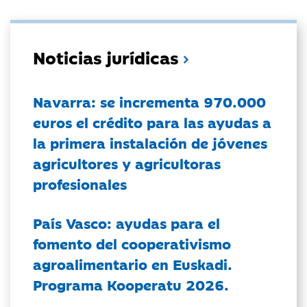
Noticias jurídicas
Navarra: se incrementa 970.000
euros el crédito para las ayudas a
la primera instalación de jóvenes
agricultores y agricultoras
profesionales
País Vasco: ayudas para el
fomento del cooperativismo
agroalimentario en Euskadi.
Programa Kooperatu 2026.