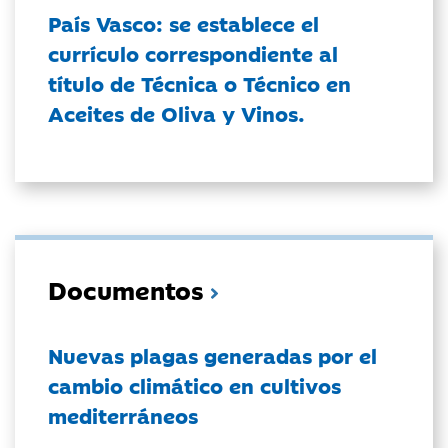
País Vasco: se establece el
currículo correspondiente al
título de Técnica o Técnico en
Aceites de Oliva y Vinos.
Documentos
Nuevas plagas generadas por el
cambio climático en cultivos
mediterráneos