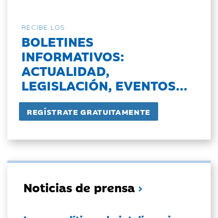
RECIBE LOS
BOLETINES
INFORMATIVOS:
ACTUALIDAD,
LEGISLACIÓN, EVENTOS...
Noticias de prensa