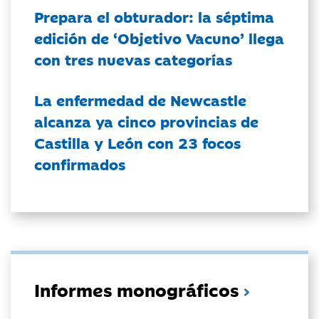
Prepara el obturador: la séptima
edición de ‘Objetivo Vacuno’ llega
con tres nuevas categorías
La enfermedad de Newcastle
alcanza ya cinco provincias de
Castilla y León con 23 focos
confirmados
Informes monográficos