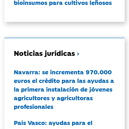
bioinsumos para cultivos leñosos
Noticias jurídicas
Navarra: se incrementa 970.000
euros el crédito para las ayudas a
la primera instalación de jóvenes
agricultores y agricultoras
profesionales
País Vasco: ayudas para el