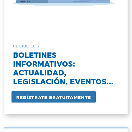
RECIBE LOS
BOLETINES
INFORMATIVOS:
ACTUALIDAD,
LEGISLACIÓN, EVENTOS...