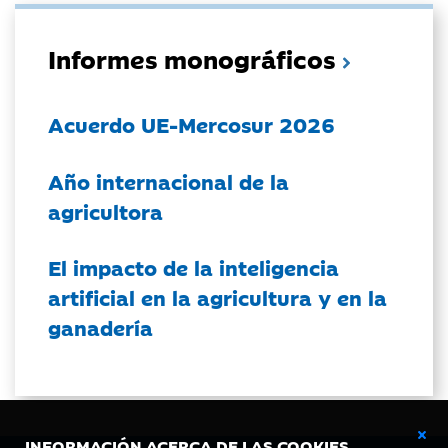
Informes monográficos
Acuerdo UE-Mercosur 2026
Año internacional de la
agricultora
El impacto de la inteligencia
artificial en la agricultura y en la
ganadería
INFORMACIÓN ACERCA DE LAS COOKIES