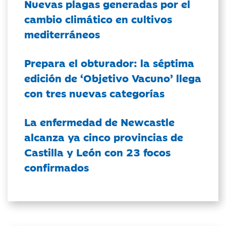
Nuevas plagas generadas por el
cambio climático en cultivos
mediterráneos
Prepara el obturador: la séptima
edición de ‘Objetivo Vacuno’ llega
con tres nuevas categorías
La enfermedad de Newcastle
alcanza ya cinco provincias de
Castilla y León con 23 focos
confirmados