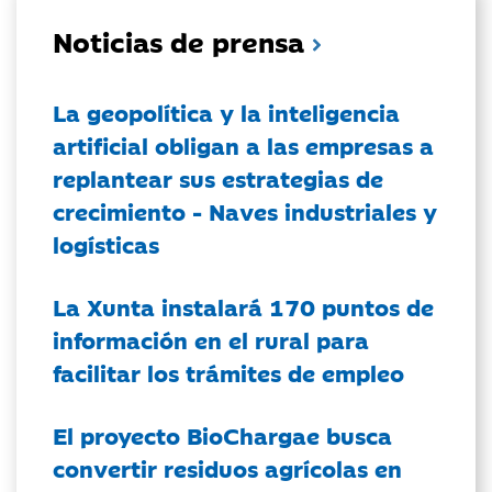
Noticias de prensa
La geopolítica y la inteligencia
artificial obligan a las empresas a
replantear sus estrategias de
crecimiento - Naves industriales y
logísticas
La Xunta instalará 170 puntos de
información en el rural para
facilitar los trámites de empleo
El proyecto BioChargae busca
convertir residuos agrícolas en