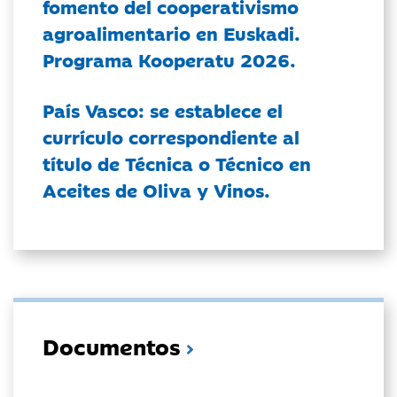
fomento del cooperativismo
agroalimentario en Euskadi.
Programa Kooperatu 2026.
País Vasco: se establece el
currículo correspondiente al
título de Técnica o Técnico en
Aceites de Oliva y Vinos.
Documentos