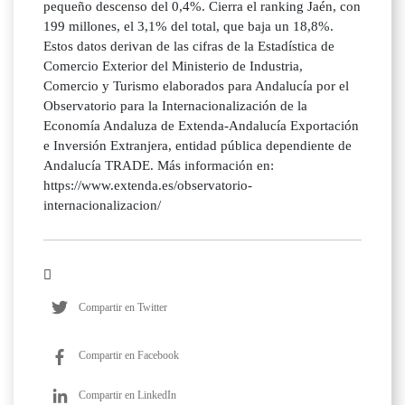
pequeño descenso del 0,4%. Cierra el ranking Jaén, con
199 millones, el 3,1% del total, que baja un 18,8%.
Estos datos derivan de las cifras de la Estadística de
Comercio Exterior del Ministerio de Industria,
Comercio y Turismo elaborados para Andalucía por el
Observatorio para la Internacionalización de la
Economía Andaluza de Extenda-Andalucía Exportación
e Inversión Extranjera, entidad pública dependiente de
Andalucía TRADE. Más información en:
https://www.extenda.es/observatorio-
internacionalizacion/
Compartir en Twitter
Compartir en Facebook
Compartir en LinkedIn