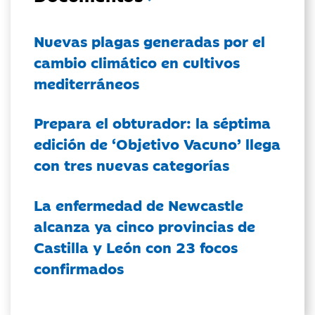
Nuevas plagas generadas por el
cambio climático en cultivos
mediterráneos
Prepara el obturador: la séptima
edición de ‘Objetivo Vacuno’ llega
con tres nuevas categorías
La enfermedad de Newcastle
alcanza ya cinco provincias de
Castilla y León con 23 focos
confirmados