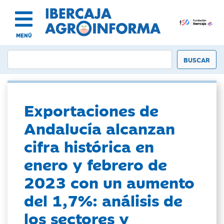
MENÚ
Exportaciones de
Andalucía alcanzan
cifra histórica en
enero y febrero de
2023 con un aumento
del 1,7%: análisis de
los sectores y