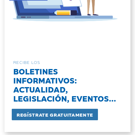
RECIBE LOS
BOLETINES
INFORMATIVOS:
ACTUALIDAD,
LEGISLACIÓN, EVENTOS...