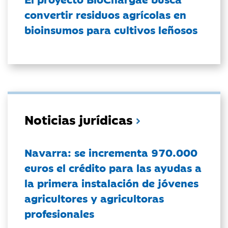
convertir residuos agrícolas en
bioinsumos para cultivos leñosos
Noticias jurídicas
Navarra: se incrementa 970.000
euros el crédito para las ayudas a
la primera instalación de jóvenes
agricultores y agricultoras
profesionales