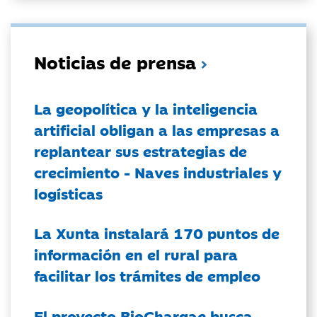
Noticias de prensa
La geopolítica y la inteligencia
artificial obligan a las empresas a
replantear sus estrategias de
crecimiento - Naves industriales y
logísticas
La Xunta instalará 170 puntos de
información en el rural para
facilitar los trámites de empleo
El proyecto BioChargae busca