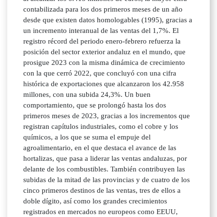
contabilizada para los dos primeros meses de un año
desde que existen datos homologables (1995), gracias a
un incremento interanual de las ventas del 1,7%. El
registro récord del periodo enero-febrero refuerza la
posición del sector exterior andaluz en el mundo, que
prosigue 2023 con la misma dinámica de crecimiento
con la que cerró 2022, que concluyó con una cifra
histórica de exportaciones que alcanzaron los 42.958
millones, con una subida 24,3%. Un buen
comportamiento, que se prolongó hasta los dos
primeros meses de 2023, gracias a los incrementos que
registran capítulos industriales, como el cobre y los
químicos, a los que se suma el empuje del
agroalimentario, en el que destaca el avance de las
hortalizas, que pasa a liderar las ventas andaluzas, por
delante de los combustibles. También contribuyen las
subidas de la mitad de las provincias y de cuatro de los
cinco primeros destinos de las ventas, tres de ellos a
doble dígito, así como los grandes crecimientos
registrados en mercados no europeos como EEUU,