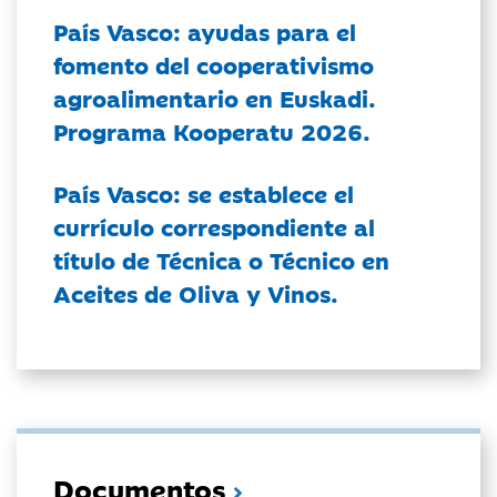
País Vasco: ayudas para el
fomento del cooperativismo
agroalimentario en Euskadi.
Programa Kooperatu 2026.
País Vasco: se establece el
currículo correspondiente al
título de Técnica o Técnico en
Aceites de Oliva y Vinos.
Documentos