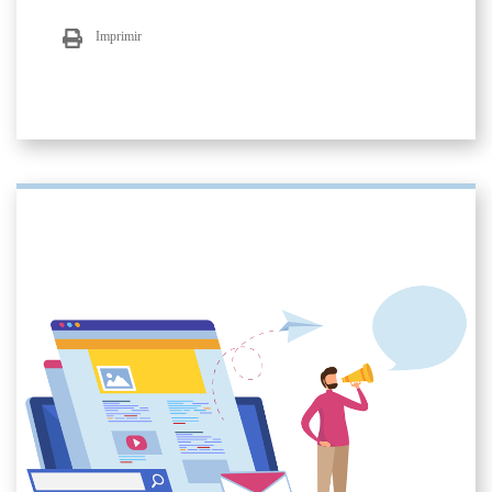
Imprimir