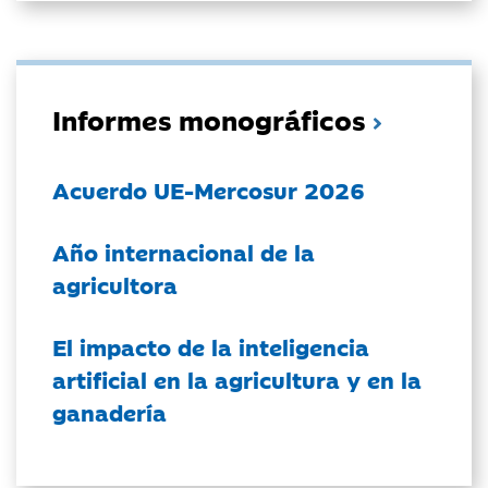
Informes monográficos
Acuerdo UE-Mercosur 2026
Año internacional de la
agricultora
El impacto de la inteligencia
artificial en la agricultura y en la
ganadería