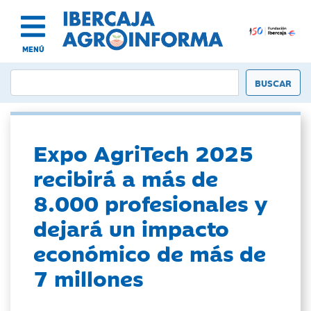
MENÚ
Expo AgriTech 2025
recibirá a más de
8.000 profesionales y
dejará un impacto
económico de más de
7 millones