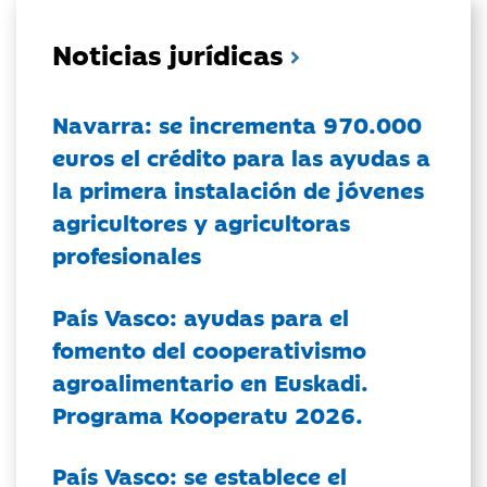
Noticias jurídicas
Navarra: se incrementa 970.000
euros el crédito para las ayudas a
la primera instalación de jóvenes
agricultores y agricultoras
profesionales
País Vasco: ayudas para el
fomento del cooperativismo
agroalimentario en Euskadi.
Programa Kooperatu 2026.
País Vasco: se establece el