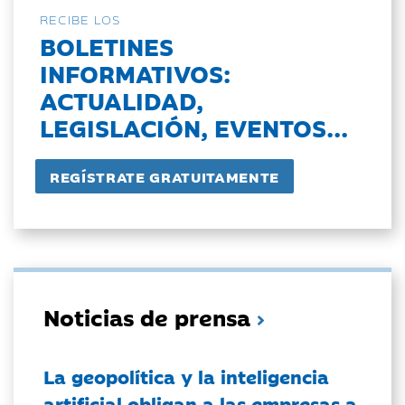
RECIBE LOS
BOLETINES
INFORMATIVOS:
ACTUALIDAD,
LEGISLACIÓN, EVENTOS...
Noticias de prensa
La geopolítica y la inteligencia
artificial obligan a las empresas a