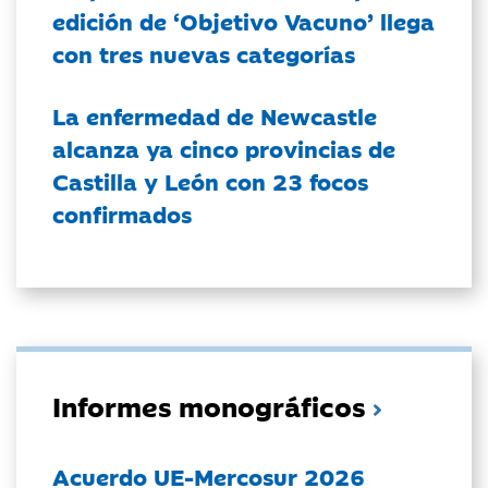
edición de ‘Objetivo Vacuno’ llega
con tres nuevas categorías
La enfermedad de Newcastle
alcanza ya cinco provincias de
Castilla y León con 23 focos
confirmados
Informes monográficos
Acuerdo UE-Mercosur 2026