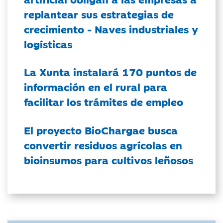
replantear sus estrategias de
crecimiento - Naves industriales y
logísticas
La Xunta instalará 170 puntos de
información en el rural para
facilitar los trámites de empleo
El proyecto BioChargae busca
convertir residuos agrícolas en
bioinsumos para cultivos leñosos