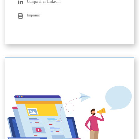
Compartir en LinkedIn
Imprimir