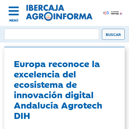
MENÚ
Europa reconoce la
excelencia del
ecosistema de
innovación digital
Andalucía Agrotech
DIH