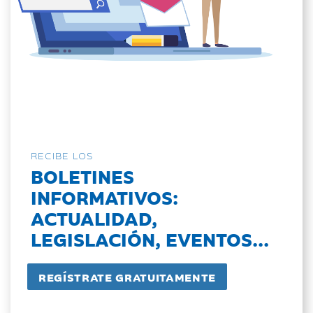
RECIBE LOS
BOLETINES
INFORMATIVOS:
ACTUALIDAD,
LEGISLACIÓN, EVENTOS...