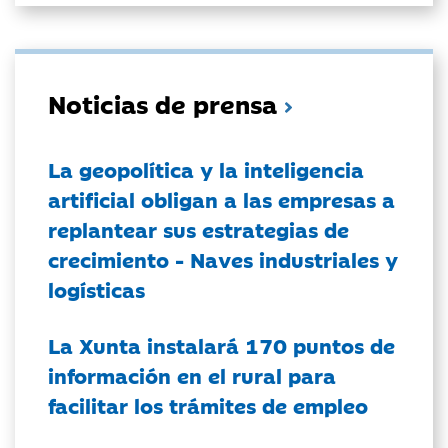
Noticias de prensa
La geopolítica y la inteligencia
artificial obligan a las empresas a
replantear sus estrategias de
crecimiento - Naves industriales y
logísticas
La Xunta instalará 170 puntos de
información en el rural para
facilitar los trámites de empleo