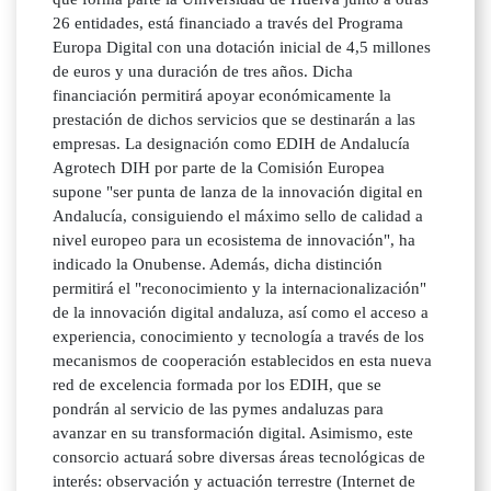
26 entidades, está financiado a través del Programa
Europa Digital con una dotación inicial de 4,5 millones
de euros y una duración de tres años. Dicha
financiación permitirá apoyar económicamente la
prestación de dichos servicios que se destinarán a las
empresas. La designación como EDIH de Andalucía
Agrotech DIH por parte de la Comisión Europea
supone "ser punta de lanza de la innovación digital en
Andalucía, consiguiendo el máximo sello de calidad a
nivel europeo para un ecosistema de innovación", ha
indicado la Onubense. Además, dicha distinción
permitirá el "reconocimiento y la internacionalización"
de la innovación digital andaluza, así como el acceso a
experiencia, conocimiento y tecnología a través de los
mecanismos de cooperación establecidos en esta nueva
red de excelencia formada por los EDIH, que se
pondrán al servicio de las pymes andaluzas para
avanzar en su transformación digital. Asimismo, este
consorcio actuará sobre diversas áreas tecnológicas de
interés: observación y actuación terrestre (Internet de