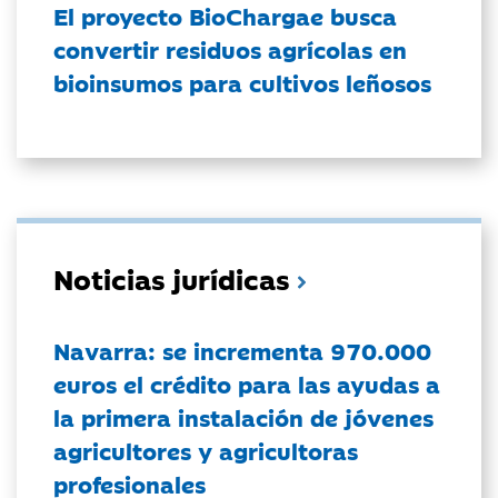
El proyecto BioChargae busca
convertir residuos agrícolas en
bioinsumos para cultivos leñosos
Noticias jurídicas
Navarra: se incrementa 970.000
euros el crédito para las ayudas a
la primera instalación de jóvenes
agricultores y agricultoras
profesionales