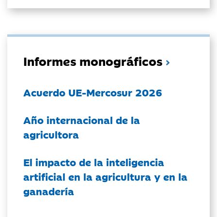
Informes monográficos
Acuerdo UE-Mercosur 2026
Año internacional de la
agricultora
El impacto de la inteligencia
artificial en la agricultura y en la
ganadería