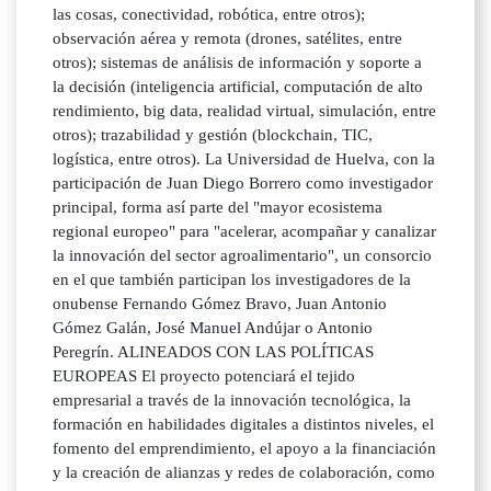
las cosas, conectividad, robótica, entre otros);
observación aérea y remota (drones, satélites, entre
otros); sistemas de análisis de información y soporte a
la decisión (inteligencia artificial, computación de alto
rendimiento, big data, realidad virtual, simulación, entre
otros); trazabilidad y gestión (blockchain, TIC,
logística, entre otros). La Universidad de Huelva, con la
participación de Juan Diego Borrero como investigador
principal, forma así parte del "mayor ecosistema
regional europeo" para "acelerar, acompañar y canalizar
la innovación del sector agroalimentario", un consorcio
en el que también participan los investigadores de la
onubense Fernando Gómez Bravo, Juan Antonio
Gómez Galán, José Manuel Andújar o Antonio
Peregrín. ALINEADOS CON LAS POLÍTICAS
EUROPEAS El proyecto potenciará el tejido
empresarial a través de la innovación tecnológica, la
formación en habilidades digitales a distintos niveles, el
fomento del emprendimiento, el apoyo a la financiación
y la creación de alianzas y redes de colaboración, como