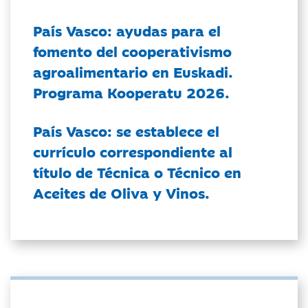
País Vasco: ayudas para el
fomento del cooperativismo
agroalimentario en Euskadi.
Programa Kooperatu 2026.
País Vasco: se establece el
currículo correspondiente al
título de Técnica o Técnico en
Aceites de Oliva y Vinos.