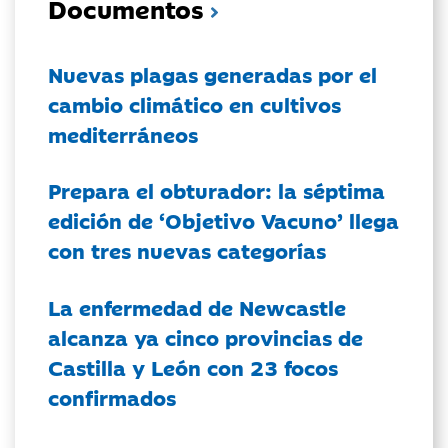
Documentos
Nuevas plagas generadas por el
cambio climático en cultivos
mediterráneos
Prepara el obturador: la séptima
edición de ‘Objetivo Vacuno’ llega
con tres nuevas categorías
La enfermedad de Newcastle
alcanza ya cinco provincias de
Castilla y León con 23 focos
confirmados