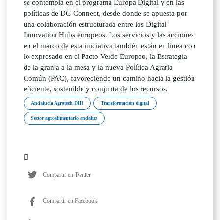
se contempla en el programa Europa Digital y en las
políticas de DG Connect, desde donde se apuesta por
una colaboración estructurada entre los Digital
Innovation Hubs europeos. Los servicios y las acciones
en el marco de esta iniciativa también están en línea con
lo expresado en el Pacto Verde Europeo, la Estrategia
de la granja a la mesa y la nueva Política Agraria
Común (PAC), favoreciendo un camino hacia la gestión
eficiente, sostenible y conjunta de los recursos.
Andalucía Agrotech DIH
Transformación digital
Sector agroalimentario andaluz
Compartir en Twitter
Compartir en Facebook