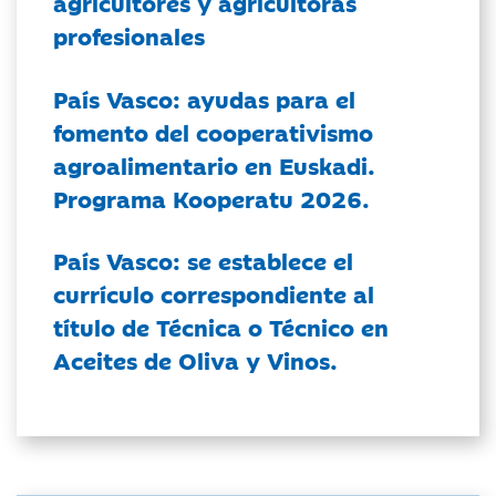
agricultores y agricultoras
profesionales
País Vasco: ayudas para el
fomento del cooperativismo
agroalimentario en Euskadi.
Programa Kooperatu 2026.
País Vasco: se establece el
currículo correspondiente al
título de Técnica o Técnico en
Aceites de Oliva y Vinos.