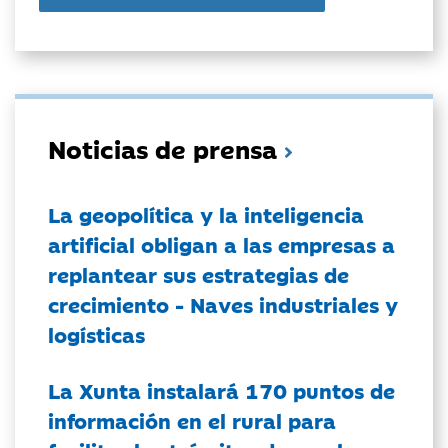
Noticias de prensa
La geopolítica y la inteligencia
artificial obligan a las empresas a
replantear sus estrategias de
crecimiento - Naves industriales y
logísticas
La Xunta instalará 170 puntos de
información en el rural para