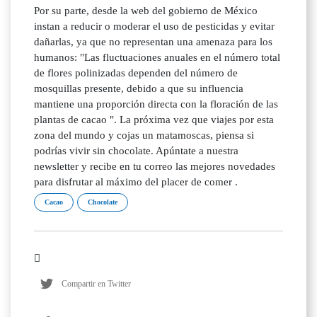
Por su parte, desde la web del gobierno de México
instan a reducir o moderar el uso de pesticidas y evitar
dañarlas, ya que no representan una amenaza para los
humanos: "Las fluctuaciones anuales en el número total
de flores polinizadas dependen del número de
mosquillas presente, debido a que su influencia
mantiene una proporción directa con la floración de las
plantas de cacao ". La próxima vez que viajes por esta
zona del mundo y cojas un matamoscas, piensa si
podrías vivir sin chocolate. Apúntate a nuestra
newsletter y recibe en tu correo las mejores novedades
para disfrutar al máximo del placer de comer .
Cacao
Chocolate
Compartir en Twitter