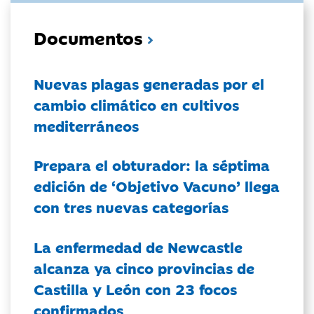
Documentos
Nuevas plagas generadas por el
cambio climático en cultivos
mediterráneos
Prepara el obturador: la séptima
edición de ‘Objetivo Vacuno’ llega
con tres nuevas categorías
La enfermedad de Newcastle
alcanza ya cinco provincias de
Castilla y León con 23 focos
confirmados