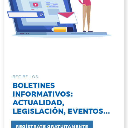
RECIBE LOS
BOLETINES
INFORMATIVOS:
ACTUALIDAD,
LEGISLACIÓN, EVENTOS...