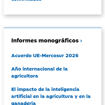
Informes monográficos
Acuerdo UE-Mercosur 2026
Año internacional de la
agricultora
El impacto de la inteligencia
artificial en la agricultura y en la
ganadería