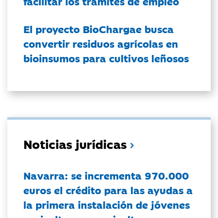
facilitar los trámites de empleo
El proyecto BioChargae busca
convertir residuos agrícolas en
bioinsumos para cultivos leñosos
Noticias jurídicas
Navarra: se incrementa 970.000
euros el crédito para las ayudas a
la primera instalación de jóvenes