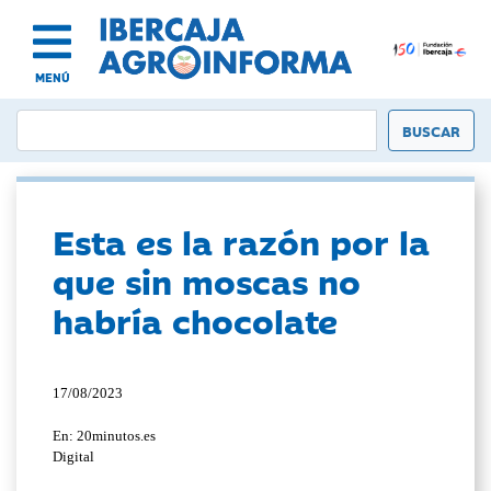
MENÚ
Esta es la razón por la
que sin moscas no
habría chocolate
17/08/2023
En: 20minutos.es
Digital