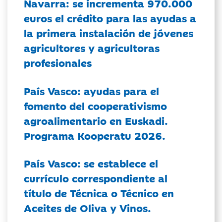
Navarra: se incrementa 970.000
euros el crédito para las ayudas a
la primera instalación de jóvenes
agricultores y agricultoras
profesionales
País Vasco: ayudas para el
fomento del cooperativismo
agroalimentario en Euskadi.
Programa Kooperatu 2026.
País Vasco: se establece el
currículo correspondiente al
título de Técnica o Técnico en
Aceites de Oliva y Vinos.