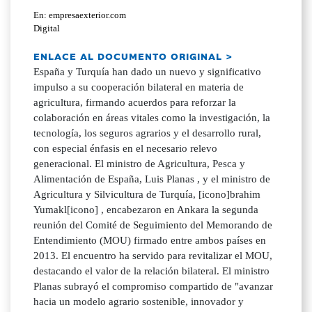
En: empresaexterior.com
Digital
ENLACE AL DOCUMENTO ORIGINAL >
España y Turquía han dado un nuevo y significativo
impulso a su cooperación bilateral en materia de
agricultura, firmando acuerdos para reforzar la
colaboración en áreas vitales como la investigación, la
tecnología, los seguros agrarios y el desarrollo rural,
con especial énfasis en el necesario relevo
generacional. El ministro de Agricultura, Pesca y
Alimentación de España, Luis Planas , y el ministro de
Agricultura y Silvicultura de Turquía, [icono]brahim
Yumakl[icono] , encabezaron en Ankara la segunda
reunión del Comité de Seguimiento del Memorando de
Entendimiento (MOU) firmado entre ambos países en
2013. El encuentro ha servido para revitalizar el MOU,
destacando el valor de la relación bilateral. El ministro
Planas subrayó el compromiso compartido de "avanzar
hacia un modelo agrario sostenible, innovador y