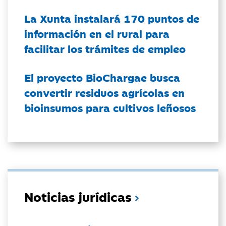
La Xunta instalará 170 puntos de
información en el rural para
facilitar los trámites de empleo
El proyecto BioChargae busca
convertir residuos agrícolas en
bioinsumos para cultivos leñosos
Noticias jurídicas