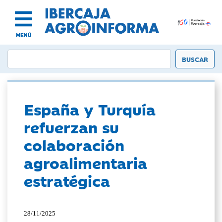
MENÚ
España y Turquía
refuerzan su
colaboración
agroalimentaria
estratégica
28/11/2025