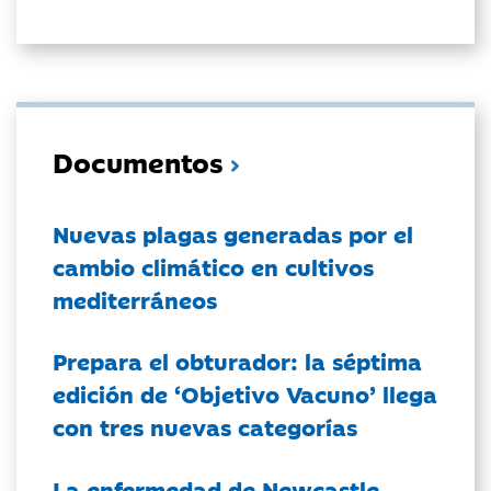
Documentos
Nuevas plagas generadas por el
cambio climático en cultivos
mediterráneos
Prepara el obturador: la séptima
edición de ‘Objetivo Vacuno’ llega
con tres nuevas categorías
La enfermedad de Newcastle