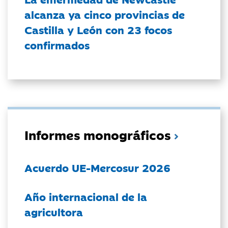
alcanza ya cinco provincias de
Castilla y León con 23 focos
confirmados
Informes monográficos
Acuerdo UE-Mercosur 2026
Año internacional de la
agricultora