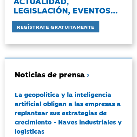
ACTUALIDAD,
LEGISLACIÓN, EVENTOS...
Noticias de prensa
La geopolítica y la inteligencia
artificial obligan a las empresas a
replantear sus estrategias de
crecimiento - Naves industriales y
logísticas