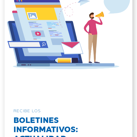
RECIBE LOS
BOLETINES
INFORMATIVOS: