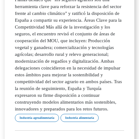
herramienta clave para reforzar la resistencia del sector
frente al cambio climático" y ratificó la disposición de
España a compartir su experiencia. Áreas Clave para la
Competitividad Más allá de la investigación y los
seguros, el encuentro revisó el conjunto de áreas de
cooperación del MOU, que incluyen: Producción
vegetal y ganadera; comercialización y tecnologías
agrícolas; desarrollo rural y relevo generacional;
modernización de regadíos y digitalización. Ambas
delegaciones coincidieron en la necesidad de impulsar
estos ámbitos para mejorar la sostenibilidad y
competitividad del sector agrario en ambos países. Tras
la reunión de seguimiento, España y Turquía
expresaron su firme disposición a continuar
construyendo modelos alimentarios más sostenibles,
innovadores y preparados para los retos futuros.
Industria agroalimentaria
Industria alimentaria