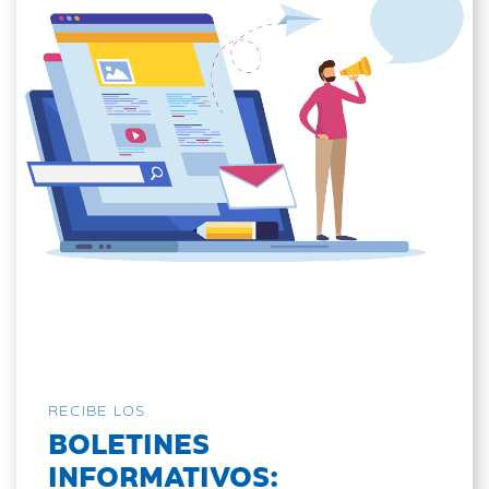
RECIBE LOS
BOLETINES
INFORMATIVOS: