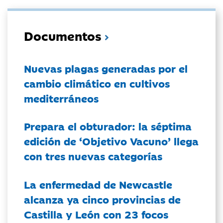
Documentos
Nuevas plagas generadas por el
cambio climático en cultivos
mediterráneos
Prepara el obturador: la séptima
edición de ‘Objetivo Vacuno’ llega
con tres nuevas categorías
La enfermedad de Newcastle
alcanza ya cinco provincias de
Castilla y León con 23 focos