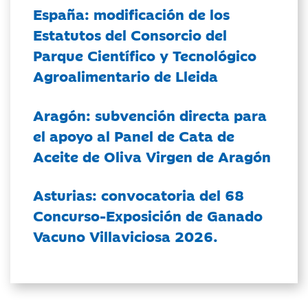
España: modificación de los
Estatutos del Consorcio del
Parque Científico y Tecnológico
Agroalimentario de Lleida
Aragón: subvención directa para
el apoyo al Panel de Cata de
Aceite de Oliva Virgen de Aragón
Asturias: convocatoria del 68
Concurso-Exposición de Ganado
Vacuno Villaviciosa 2026.