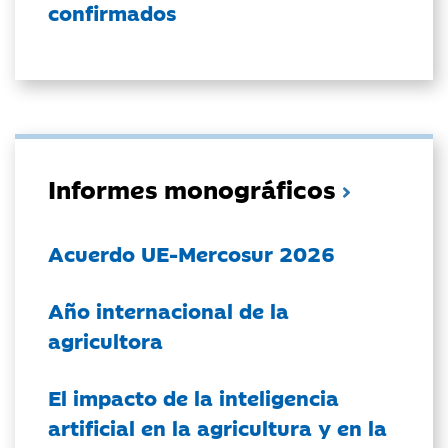
confirmados
Informes monográficos
Acuerdo UE-Mercosur 2026
Año internacional de la
agricultora
El impacto de la inteligencia
artificial en la agricultura y en la