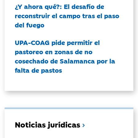
¿Y ahora qué?: El desafío de
reconstruir el campo tras el paso
del fuego
UPA-COAG pide permitir el
pastoreo en zonas de no
cosechado de Salamanca por la
falta de pastos
Noticias jurídicas