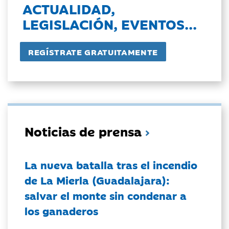
ACTUALIDAD,
LEGISLACIÓN, EVENTOS...
Noticias de prensa
La nueva batalla tras el incendio
de La Mierla (Guadalajara):
salvar el monte sin condenar a
los ganaderos