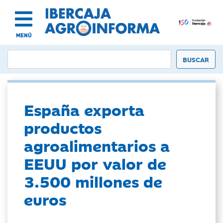
MENÚ
España exporta
productos
agroalimentarios a
EEUU por valor de
3.500 millones de
euros