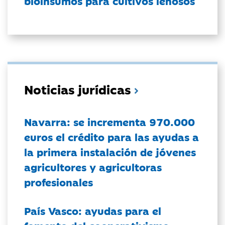
bioinsumos para cultivos leñosos
Noticias jurídicas
Navarra: se incrementa 970.000
euros el crédito para las ayudas a
la primera instalación de jóvenes
agricultores y agricultoras
profesionales
País Vasco: ayudas para el