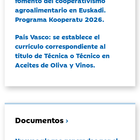
fomento del cooperativismo
agroalimentario en Euskadi.
Programa Kooperatu 2026.
País Vasco: se establece el
currículo correspondiente al
título de Técnica o Técnico en
Aceites de Oliva y Vinos.
Documentos