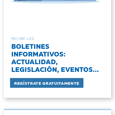
RECIBE LOS
BOLETINES
INFORMATIVOS:
ACTUALIDAD,
LEGISLACIÓN, EVENTOS...