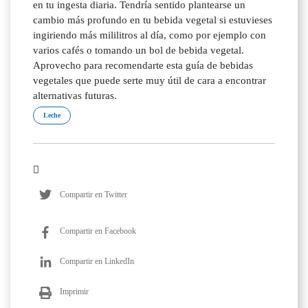
en tu ingesta diaria. Tendría sentido plantearse un
cambio más profundo en tu bebida vegetal si estuvieses
ingiriendo más mililitros al día, como por ejemplo con
varios cafés o tomando un bol de bebida vegetal.
Aprovecho para recomendarte esta guía de bebidas
vegetales que puede serte muy útil de cara a encontrar
alternativas futuras.
Leche
Compartir en Twitter
Compartir en Facebook
Compartir en LinkedIn
Imprimir