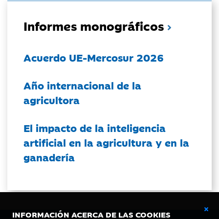
Informes monográficos
Acuerdo UE-Mercosur 2026
Año internacional de la
agricultora
El impacto de la inteligencia
artificial en la agricultura y en la
ganadería
INFORMACIÓN ACERCA DE LAS COOKIES