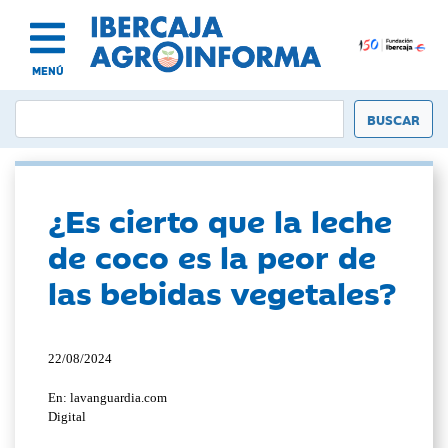
MENÚ
¿Es cierto que la leche
de coco es la peor de
las bebidas vegetales?
22/08/2024
En: lavanguardia.com
Digital