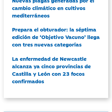
Nuevas plagas generadas por el
cambio climático en cultivos
mediterráneos
Prepara el obturador: la séptima
edición de ‘Objetivo Vacuno’ llega
con tres nuevas categorías
La enfermedad de Newcastle
alcanza ya cinco provincias de
Castilla y León con 23 focos
confirmados