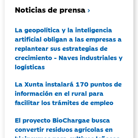
Noticias de prensa
La geopolítica y la inteligencia
artificial obligan a las empresas a
replantear sus estrategias de
crecimiento - Naves industriales y
logísticas
La Xunta instalará 170 puntos de
información en el rural para
facilitar los trámites de empleo
El proyecto BioChargae busca
convertir residuos agrícolas en