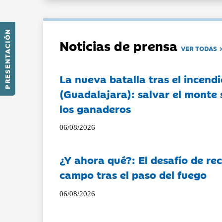
PRESENTACIÓN
Noticias de prensa
VER TODAS
La nueva batalla tras el incendi
(Guadalajara): salvar el monte 
los ganaderos
06/08/2026
¿Y ahora qué?: El desafío de rec
campo tras el paso del fuego
06/08/2026