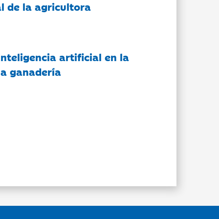
l de la agricultora
nteligencia artificial en la
 la ganadería