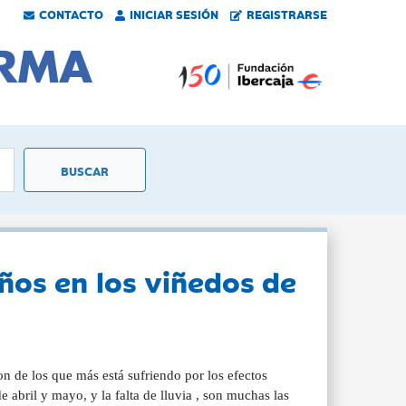
CONTACTO
INICIAR SESIÓN
REGISTRARSE
ños en los viñedos de
n de los que más está sufriendo por los efectos
e abril y mayo, y la falta de lluvia , son muchas las