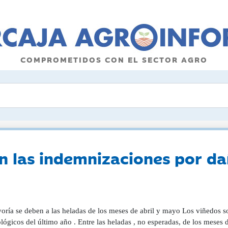
COMPROMETIDOS CON EL SECTOR AGRO
n las indemnizaciones por da
oría se deben a las heladas de los meses de abril y mayo Los viñedos so
lógicos del último año . Entre las heladas , no esperadas, de los meses d