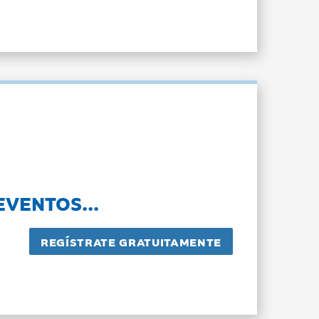
EVENTOS...