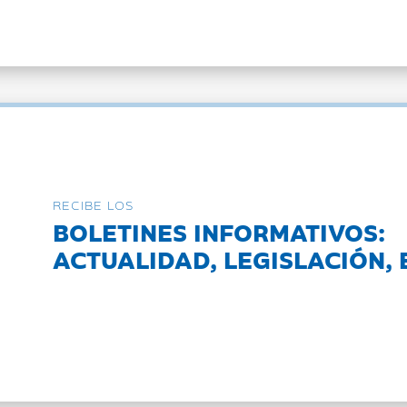
RECIBE LOS
BOLETINES INFORMATIVOS:
ACTUALIDAD, LEGISLACIÓN, 