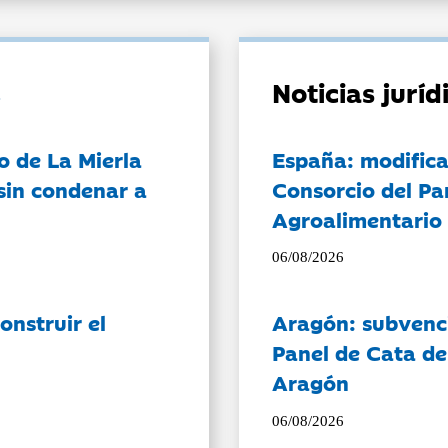
Noticias jurí
o de La Mierla
España: modifica
sin condenar a
Consorcio del Pa
Agroalimentario 
06/08/2026
onstruir el
Aragón: subvenci
Panel de Cata de
Aragón
06/08/2026