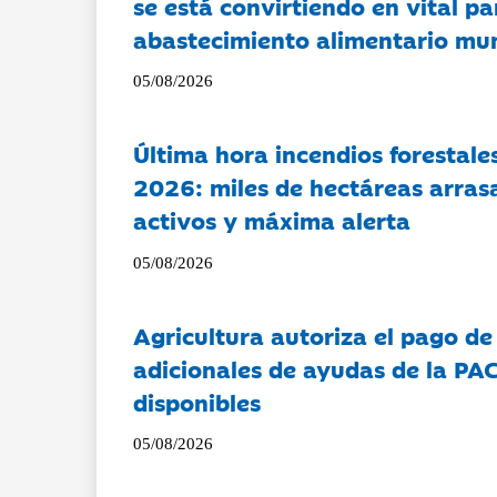
se está convirtiendo en vital pa
abastecimiento alimentario mu
05/08/2026
Última hora incendios forestal
2026: miles de hectáreas arras
activos y máxima alerta
05/08/2026
Agricultura autoriza el pago de
adicionales de ayudas de la PA
disponibles
05/08/2026