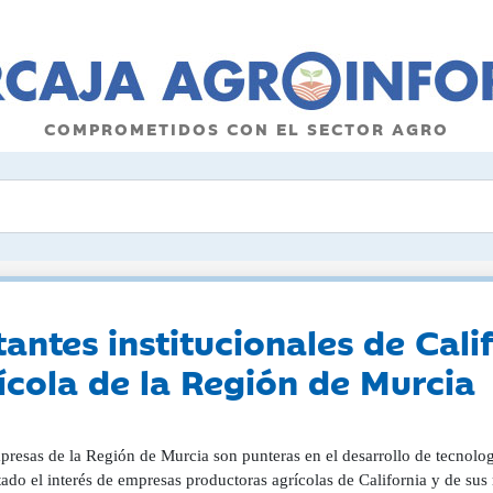
COMPROMETIDOS CON EL SECTOR AGRO
ntes institucionales de Calif
ícola de la Región de Murcia
resas de la Región de Murcia son punteras en el desarrollo de tecnologí
ado el interés de empresas productoras agrícolas de California y de sus