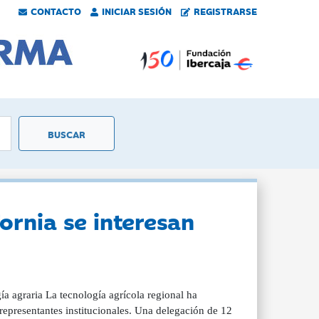
CONTACTO
INICIAR SESIÓN
REGISTRARSE
ornia se interesan
a agraria La tecnología agrícola regional ha
 representantes institucionales. Una delegación de 12