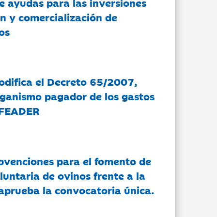
e ayudas para las inversiones
n y comercialización de
os
modifica el Decreto 65/2007,
rganismo pagador de los gastos
 FEADER
bvenciones para el fomento de
luntaria de ovinos frente a la
 aprueba la convocatoria única.