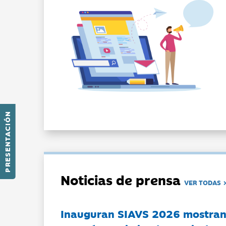
PRESENTACIÓN
Noticias de prensa
VER TODAS
Inauguran SIAVS 2026 mostran