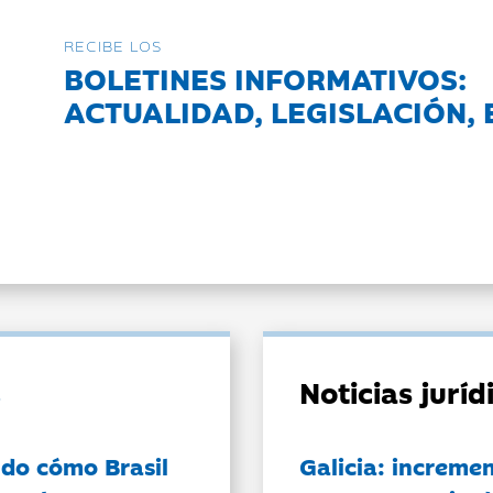
RECIBE LOS
BOLETINES INFORMATIVOS:
ACTUALIDAD, LEGISLACIÓN, 
Noticias jurí
do cómo Brasil
Galicia: incremen