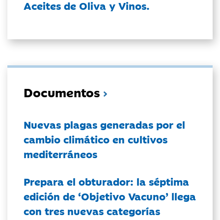
Aceites de Oliva y Vinos.
Documentos
Nuevas plagas generadas por el
cambio climático en cultivos
mediterráneos
Prepara el obturador: la séptima
edición de ‘Objetivo Vacuno’ llega
con tres nuevas categorías