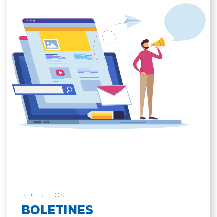
RECIBE LOS
BOLETINES