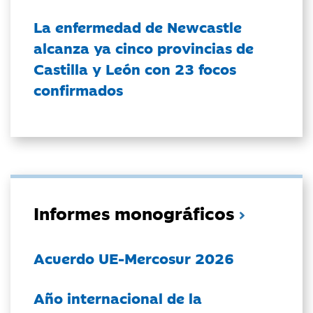
La enfermedad de Newcastle
alcanza ya cinco provincias de
Castilla y León con 23 focos
confirmados
Informes monográficos
Acuerdo UE-Mercosur 2026
Año internacional de la