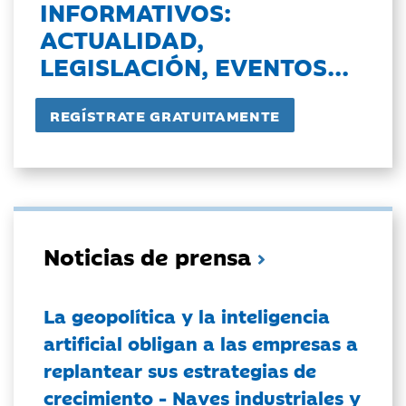
INFORMATIVOS:
ACTUALIDAD,
LEGISLACIÓN, EVENTOS...
Noticias de prensa
La geopolítica y la inteligencia
artificial obligan a las empresas a
replantear sus estrategias de
crecimiento - Naves industriales y