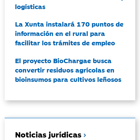
logísticas
La Xunta instalará 170 puntos de
información en el rural para
facilitar los trámites de empleo
El proyecto BioChargae busca
convertir residuos agrícolas en
bioinsumos para cultivos leñosos
Noticias jurídicas