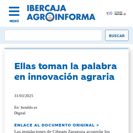
MENÚ
Ellas toman la palabra
en innovación agraria
31/03/2025
En: heraldo.es
Digital
ENLACE AL DOCUMENTO ORIGINAL >
Las instalaciones de Ciheam Zaragoza acogerán los