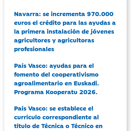
Navarra: se incrementa 970.000
euros el crédito para las ayudas a
la primera instalación de jóvenes
agricultores y agricultoras
profesionales
País Vasco: ayudas para el
fomento del cooperativismo
agroalimentario en Euskadi.
Programa Kooperatu 2026.
País Vasco: se establece el
currículo correspondiente al
título de Técnica o Técnico en