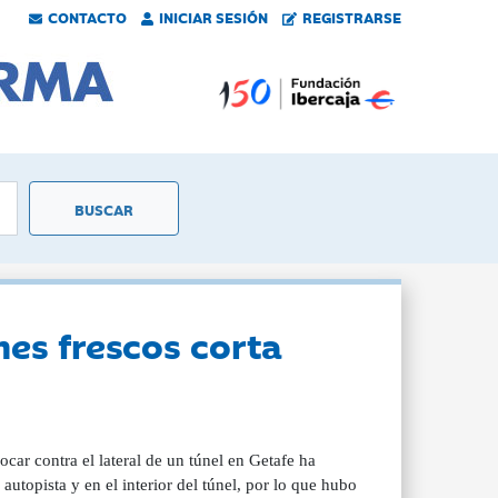
CONTACTO
INICIAR SESIÓN
REGISTRARSE
es frescos corta
car contra el lateral de un túnel en Getafe ha
utopista y en el interior del túnel, por lo que hubo