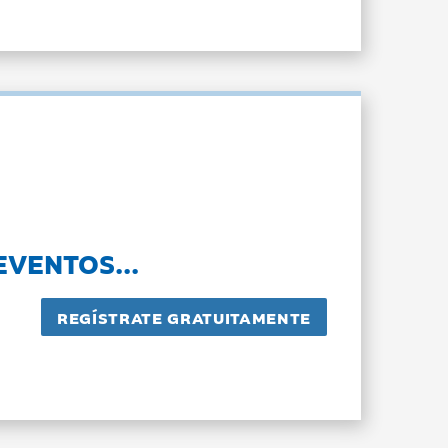
EVENTOS...