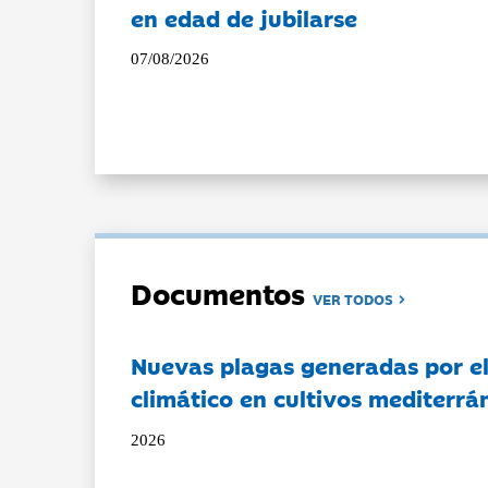
en edad de jubilarse
07/08/2026
Documentos
VER TODOS
Nuevas plagas generadas por e
climático en cultivos mediterrá
2026