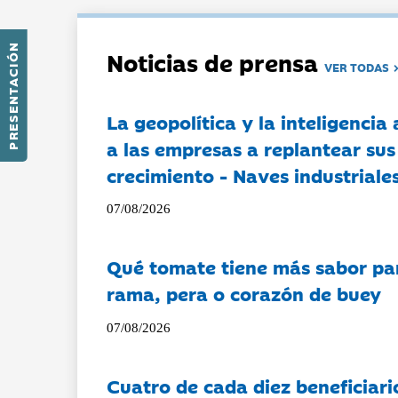
PRESENTACIÓN
Noticias de prensa
VER TODAS
La geopolítica y la inteligencia 
a las empresas a replantear sus
crecimiento - Naves industriales
07/08/2026
Qué tomate tiene más sabor pa
rama, pera o corazón de buey
07/08/2026
Cuatro de cada diez beneficiari