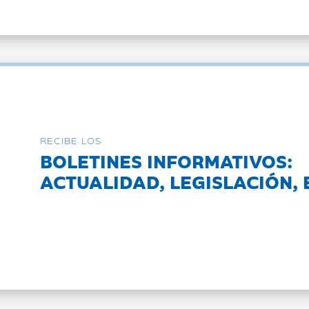
RECIBE LOS
BOLETINES INFORMATIVOS:
ACTUALIDAD, LEGISLACIÓN, 