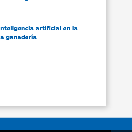
nteligencia artificial en la
 la ganadería