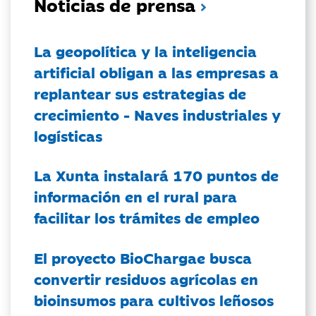
Noticias de prensa
La geopolítica y la inteligencia
artificial obligan a las empresas a
replantear sus estrategias de
crecimiento - Naves industriales y
logísticas
La Xunta instalará 170 puntos de
información en el rural para
facilitar los trámites de empleo
El proyecto BioChargae busca
convertir residuos agrícolas en
bioinsumos para cultivos leñosos