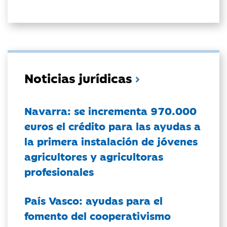
Noticias jurídicas
Navarra: se incrementa 970.000
euros el crédito para las ayudas a
la primera instalación de jóvenes
agricultores y agricultoras
profesionales
País Vasco: ayudas para el
fomento del cooperativismo