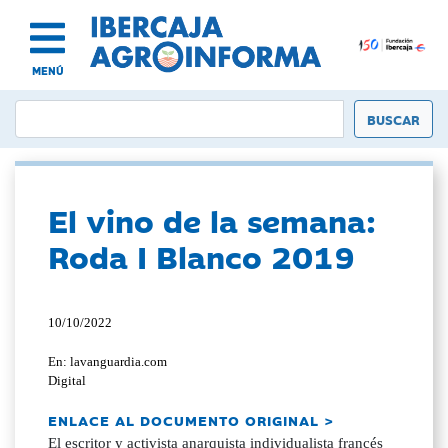
MENÚ
El vino de la semana:
Roda I Blanco 2019
10/10/2022
En: lavanguardia.com
Digital
ENLACE AL DOCUMENTO ORIGINAL >
El escritor y activista anarquista individualista francés