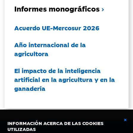
Informes monográficos
Acuerdo UE-Mercosur 2026
Año internacional de la
agricultora
El impacto de la inteligencia
artificial en la agricultura y en la
ganadería
INFORMACIÓN ACERCA DE LAS COOKIES
UTILIZADAS