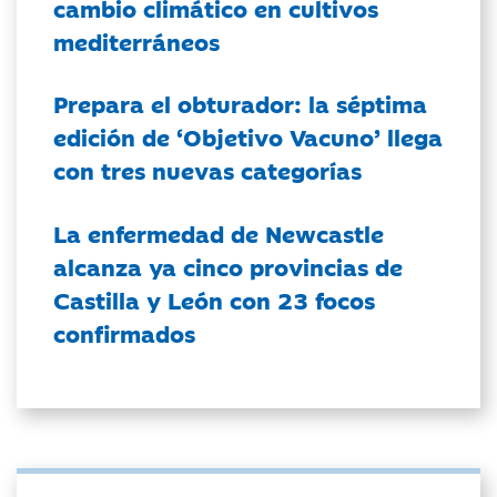
cambio climático en cultivos
mediterráneos
Prepara el obturador: la séptima
edición de ‘Objetivo Vacuno’ llega
con tres nuevas categorías
La enfermedad de Newcastle
alcanza ya cinco provincias de
Castilla y León con 23 focos
confirmados