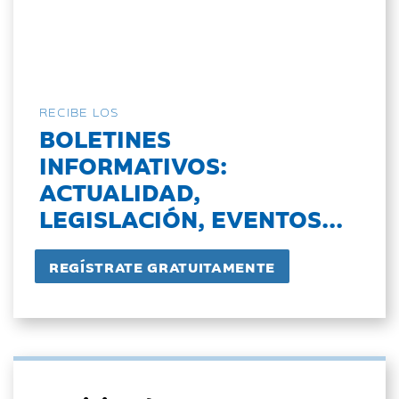
RECIBE LOS
BOLETINES
INFORMATIVOS:
ACTUALIDAD,
LEGISLACIÓN, EVENTOS...