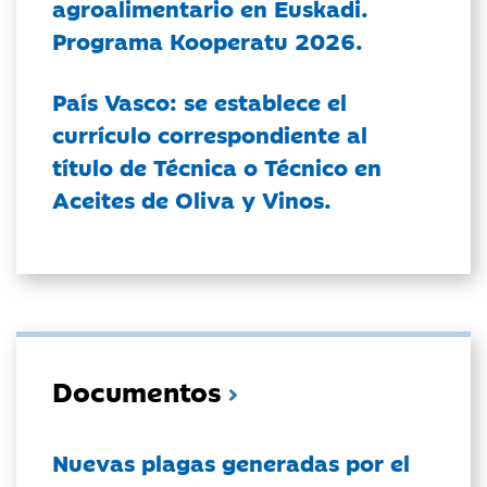
agroalimentario en Euskadi.
Programa Kooperatu 2026.
País Vasco: se establece el
currículo correspondiente al
título de Técnica o Técnico en
Aceites de Oliva y Vinos.
Documentos
Nuevas plagas generadas por el