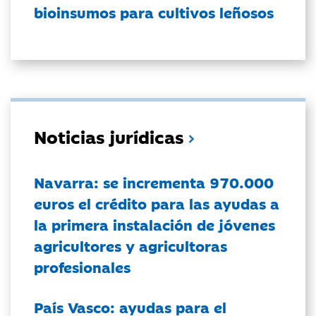
bioinsumos para cultivos leñosos
Noticias jurídicas
Navarra: se incrementa 970.000
euros el crédito para las ayudas a
la primera instalación de jóvenes
agricultores y agricultoras
profesionales
País Vasco: ayudas para el