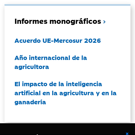
Informes monográficos
Acuerdo UE-Mercosur 2026
Año internacional de la
agricultora
El impacto de la inteligencia
artificial en la agricultura y en la
ganadería