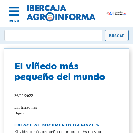
MENÚ
El viñedo más
pequeño del mundo
26/09/2022
En: larazon.es
Digital
ENLACE AL DOCUMENTO ORIGINAL >
El viñedo más pequeño del mundo «Es un vino