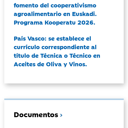
fomento del cooperativismo
agroalimentario en Euskadi.
Programa Kooperatu 2026.
País Vasco: se establece el
currículo correspondiente al
título de Técnica o Técnico en
Aceites de Oliva y Vinos.
Documentos