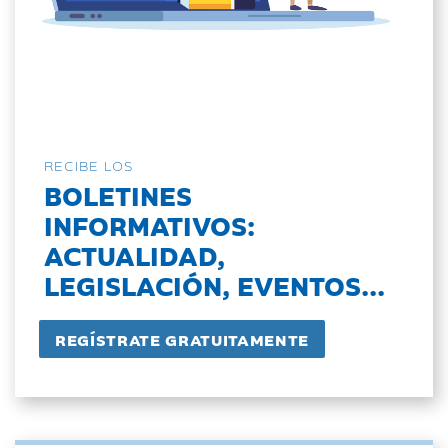
RECIBE LOS
BOLETINES
INFORMATIVOS:
ACTUALIDAD,
LEGISLACIÓN, EVENTOS...