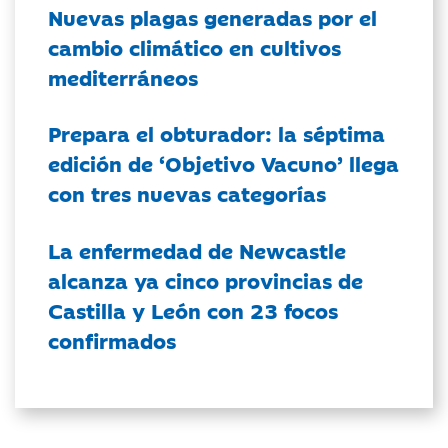
Nuevas plagas generadas por el
cambio climático en cultivos
mediterráneos
Prepara el obturador: la séptima
edición de ‘Objetivo Vacuno’ llega
con tres nuevas categorías
La enfermedad de Newcastle
alcanza ya cinco provincias de
Castilla y León con 23 focos
confirmados