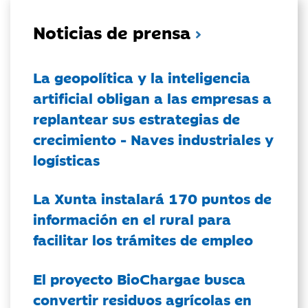
Noticias de prensa
La geopolítica y la inteligencia
artificial obligan a las empresas a
replantear sus estrategias de
crecimiento - Naves industriales y
logísticas
La Xunta instalará 170 puntos de
información en el rural para
facilitar los trámites de empleo
El proyecto BioChargae busca
convertir residuos agrícolas en