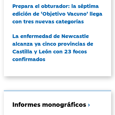
Prepara el obturador: la séptima
edición de ‘Objetivo Vacuno’ llega
con tres nuevas categorías
La enfermedad de Newcastle
alcanza ya cinco provincias de
Castilla y León con 23 focos
confirmados
Informes monográficos