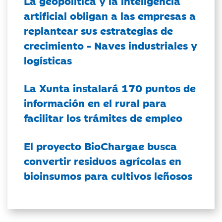
La geopolítica y la inteligencia
artificial obligan a las empresas a
replantear sus estrategias de
crecimiento - Naves industriales y
logísticas
La Xunta instalará 170 puntos de
información en el rural para
facilitar los trámites de empleo
El proyecto BioChargae busca
convertir residuos agrícolas en
bioinsumos para cultivos leñosos