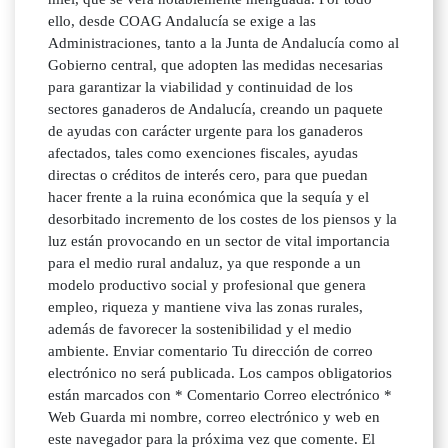
ello, desde COAG Andalucía se exige a las
Administraciones, tanto a la Junta de Andalucía como al
Gobierno central, que adopten las medidas necesarias
para garantizar la viabilidad y continuidad de los
sectores ganaderos de Andalucía, creando un paquete
de ayudas con carácter urgente para los ganaderos
afectados, tales como exenciones fiscales, ayudas
directas o créditos de interés cero, para que puedan
hacer frente a la ruina económica que la sequía y el
desorbitado incremento de los costes de los piensos y la
luz están provocando en un sector de vital importancia
para el medio rural andaluz, ya que responde a un
modelo productivo social y profesional que genera
empleo, riqueza y mantiene viva las zonas rurales,
además de favorecer la sostenibilidad y el medio
ambiente. Enviar comentario Tu dirección de correo
electrónico no será publicada. Los campos obligatorios
están marcados con * Comentario Correo electrónico *
Web Guarda mi nombre, correo electrónico y web en
este navegador para la próxima vez que comente. El