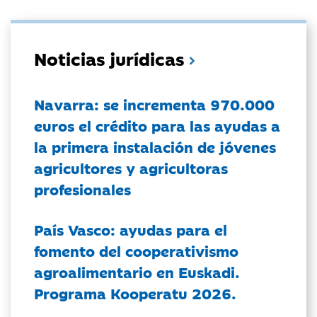
Noticias jurídicas
Navarra: se incrementa 970.000
euros el crédito para las ayudas a
la primera instalación de jóvenes
agricultores y agricultoras
profesionales
País Vasco: ayudas para el
fomento del cooperativismo
agroalimentario en Euskadi.
Programa Kooperatu 2026.