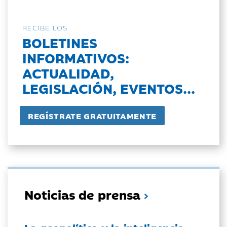
RECIBE LOS
BOLETINES
INFORMATIVOS:
ACTUALIDAD,
LEGISLACIÓN, EVENTOS...
Noticias de prensa