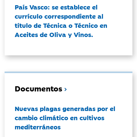
País Vasco: se establece el
currículo correspondiente al
título de Técnica o Técnico en
Aceites de Oliva y Vinos.
Documentos
Nuevas plagas generadas por el
cambio climático en cultivos
mediterráneos