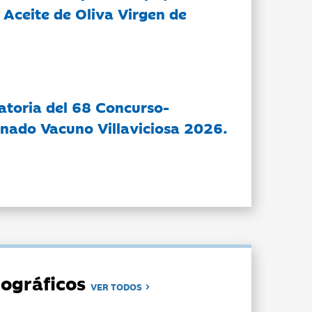
 Aceite de Oliva Virgen de
atoria del 68 Concurso-
nado Vacuno Villaviciosa 2026.
ográficos
VER TODOS