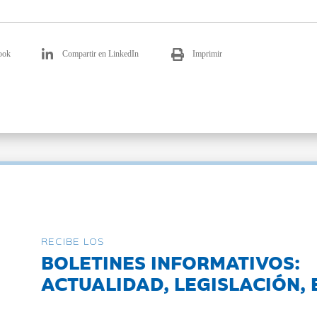
ook
Compartir en LinkedIn
Imprimir
RECIBE LOS
BOLETINES INFORMATIVOS:
ACTUALIDAD, LEGISLACIÓN, 