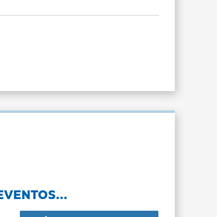
EVENTOS...