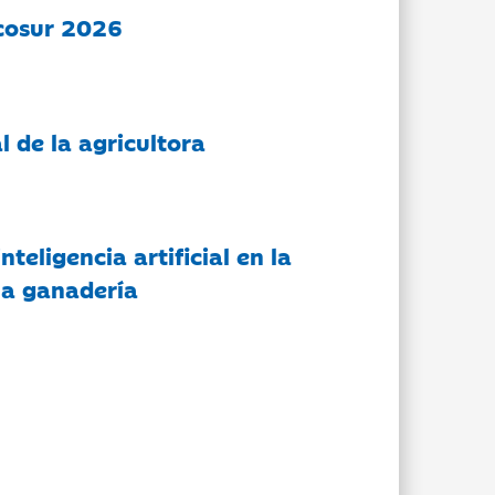
cosur 2026
l de la agricultora
nteligencia artificial en la
 la ganadería