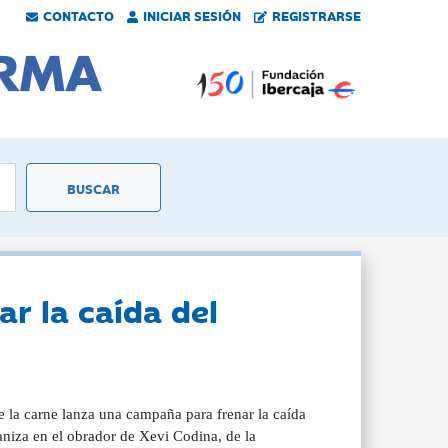
CONTACTO
INICIAR SESIÓN
REGISTRARSE
ar la caída del
 la carne lanza una campaña para frenar la caída
iza en el obrador de Xevi Codina, de la