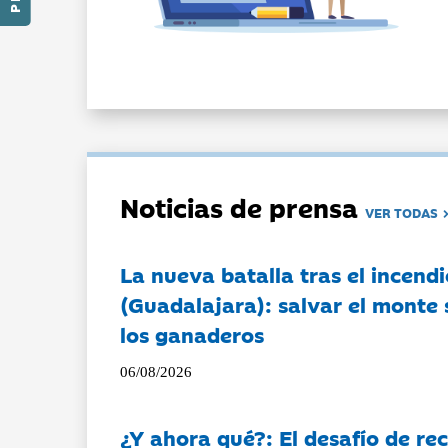
Noticias de prensa
VER TODAS
La nueva batalla tras el incendi
(Guadalajara): salvar el monte 
los ganaderos
06/08/2026
¿Y ahora qué?: El desafío de rec