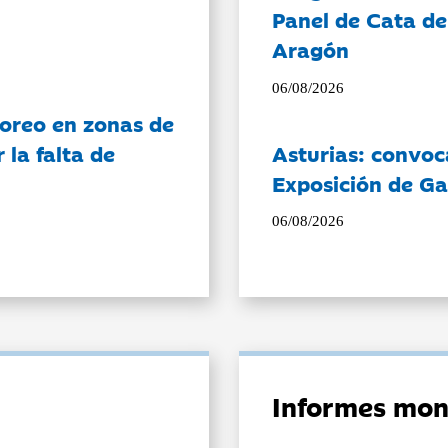
Panel de Cata de
Aragón
06/08/2026
oreo en zonas de
la falta de
Asturias: convoc
Exposición de Ga
06/08/2026
Informes mon