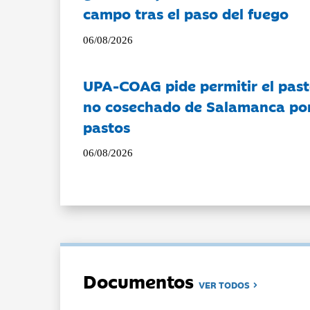
campo tras el paso del fuego
06/08/2026
UPA-COAG pide permitir el past
no cosechado de Salamanca por 
pastos
06/08/2026
Documentos
VER TODOS