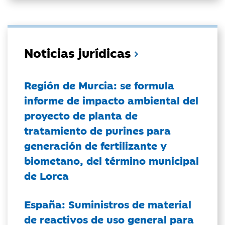
Noticias jurídicas
Región de Murcia: se formula
informe de impacto ambiental del
proyecto de planta de
tratamiento de purines para
generación de fertilizante y
biometano, del término municipal
de Lorca
España: Suministros de material
de reactivos de uso general para