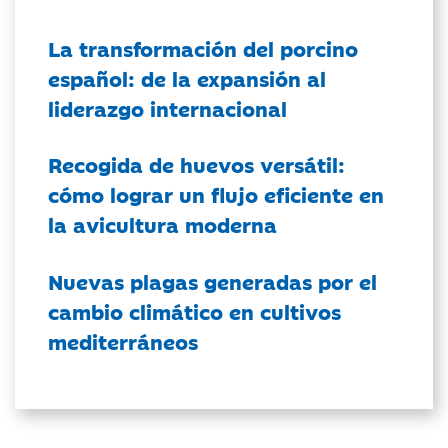
La transformación del porcino
español: de la expansión al
liderazgo internacional
Recogida de huevos versátil:
cómo lograr un flujo eficiente en
la avicultura moderna
Nuevas plagas generadas por el
cambio climático en cultivos
mediterráneos