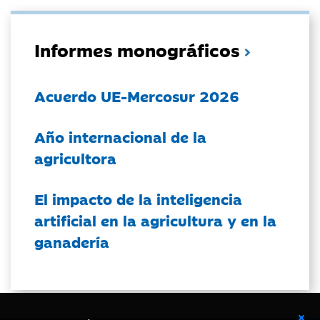
Informes monográficos
Acuerdo UE-Mercosur 2026
Año internacional de la
agricultora
El impacto de la inteligencia
artificial en la agricultura y en la
ganadería