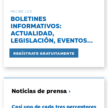
RECIBE LOS
BOLETINES
INFORMATIVOS:
ACTUALIDAD,
LEGISLACIÓN, EVENTOS...
Noticias de prensa
Casi uno de cada tres perceptores