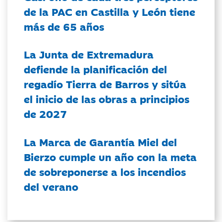
de la PAC en Castilla y León tiene
más de 65 años
La Junta de Extremadura
defiende la planificación del
regadío Tierra de Barros y sitúa
el inicio de las obras a principios
de 2027
La Marca de Garantía Miel del
Bierzo cumple un año con la meta
de sobreponerse a los incendios
del verano