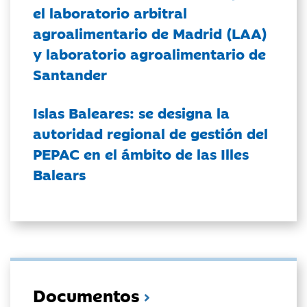
el laboratorio arbitral
agroalimentario de Madrid (LAA)
y laboratorio agroalimentario de
Santander
Islas Baleares: se designa la
autoridad regional de gestión del
PEPAC en el ámbito de las Illes
Balears
Documentos