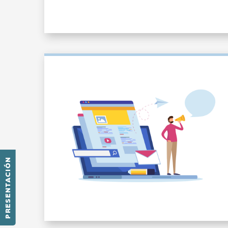
PRESENTACIÓN