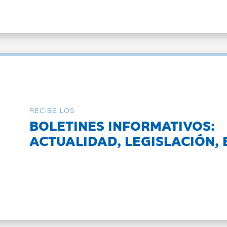
RECIBE LOS
BOLETINES INFORMATIVOS:
ACTUALIDAD, LEGISLACIÓN, 