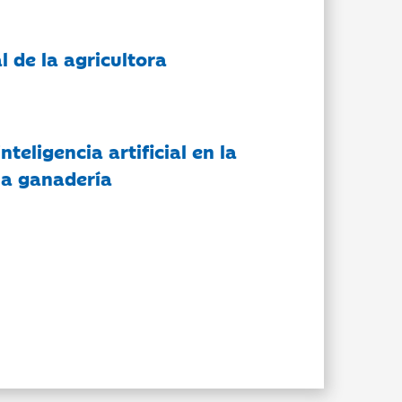
l de la agricultora
nteligencia artificial en la
 la ganadería