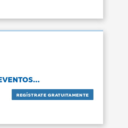
EVENTOS...